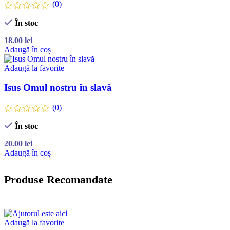
(0)
În stoc
18.00
lei
Adaugă în coș
Adaugă la favorite
Isus Omul nostru în slavă
(0)
În stoc
20.00
lei
Adaugă în coș
Produse Recomandate
Adaugă la favorite