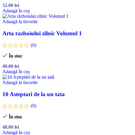
52.00
lei
Adaugă în coș
Adaugă la favorite
Arta razboiului zilnic Volumul 1
(0)
În stoc
40.00
lei
Adaugă în coș
Adaugă la favorite
10 Asteptari de la un tata
(0)
În stoc
48.00
lei
Adaugă în coș