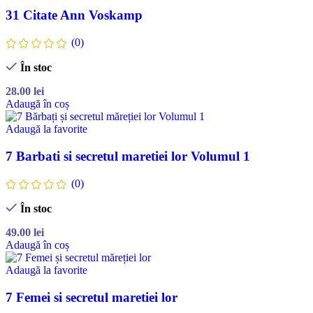
31 Citate Ann Voskamp
(0)
În stoc
28.00
lei
Adaugă în coș
Adaugă la favorite
7 Barbati si secretul maretiei lor Volumul 1
(0)
În stoc
49.00
lei
Adaugă în coș
Adaugă la favorite
7 Femei si secretul maretiei lor