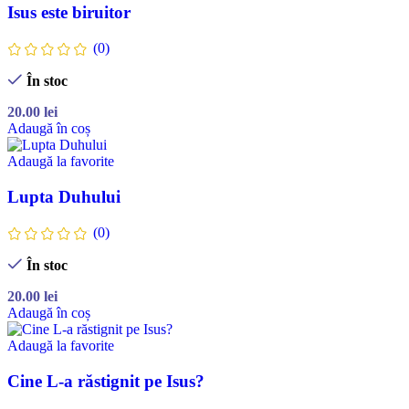
Isus este biruitor
(0)
În stoc
20.00
lei
Adaugă în coș
Adaugă la favorite
Lupta Duhului
(0)
În stoc
20.00
lei
Adaugă în coș
Adaugă la favorite
Cine L-a răstignit pe Isus?