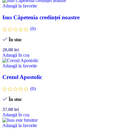
Adaugă la favorite
Isus Căpetenia credinței noastre
(0)
În stoc
20.00
lei
Adaugă în coș
Adaugă la favorite
Crezul Apostolic
(0)
În stoc
37.00
lei
Adaugă în coș
Adaugă la favorite