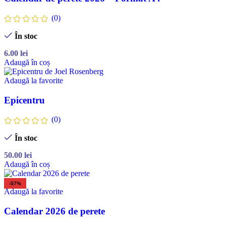
(0)
În stoc
6.00
lei
Adaugă în coș
Adaugă la favorite
Epicentru
(0)
În stoc
50.00
lei
Adaugă în coș
-57%
Adaugă la favorite
Calendar 2026 de perete