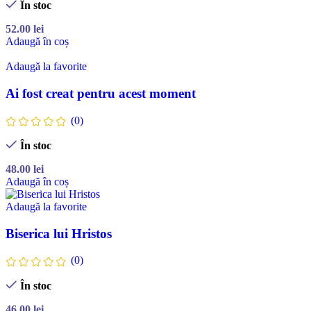
În stoc
52.00
lei
Adaugă în coș
Adaugă la favorite
Ai fost creat pentru acest moment
(0)
În stoc
48.00
lei
Adaugă în coș
Adaugă la favorite
Biserica lui Hristos
(0)
În stoc
46.00
lei