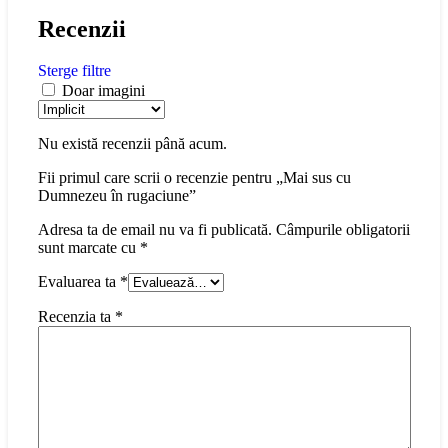
Recenzii
Sterge filtre
Doar imagini
Nu există recenzii până acum.
Fii primul care scrii o recenzie pentru „Mai sus cu
Dumnezeu în rugaciune”
Adresa ta de email nu va fi publicată.
Câmpurile obligatorii
sunt marcate cu
*
Evaluarea ta
*
Recenzia ta
*