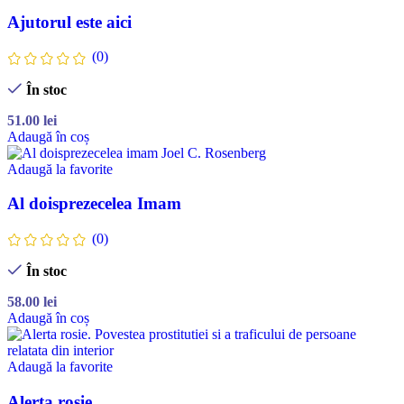
Ajutorul este aici
(0)
În stoc
51.00
lei
Adaugă în coș
Adaugă la favorite
Al doisprezecelea Imam
(0)
În stoc
58.00
lei
Adaugă în coș
Adaugă la favorite
Alerta rosie