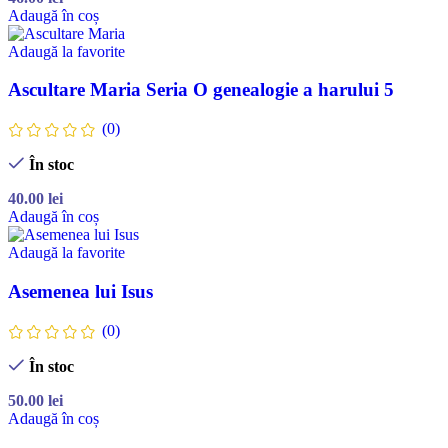
Adaugă în coș
Adaugă la favorite
Ascultare Maria Seria O genealogie a harului 5
(0)
În stoc
40.00
lei
Adaugă în coș
Adaugă la favorite
Asemenea lui Isus
(0)
În stoc
50.00
lei
Adaugă în coș