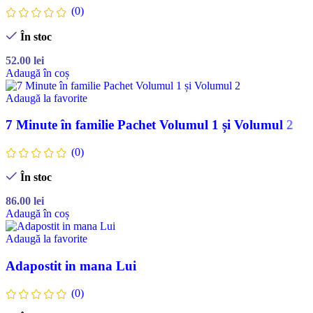
(0)
În stoc
52.00
lei
Adaugă în coș
Adaugă la favorite
7 Minute în familie Pachet Volumul 1 și Volumul 2
(0)
În stoc
86.00
lei
Adaugă în coș
Adaugă la favorite
Adapostit in mana Lui
(0)