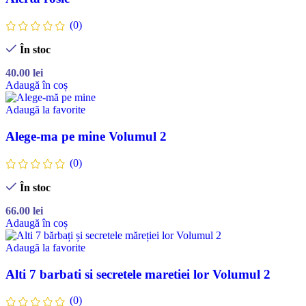
(0)
În stoc
40.00
lei
Adaugă în coș
Adaugă la favorite
Alege-ma pe mine Volumul 2
(0)
În stoc
66.00
lei
Adaugă în coș
Adaugă la favorite
Alti 7 barbati si secretele maretiei lor Volumul 2
(0)