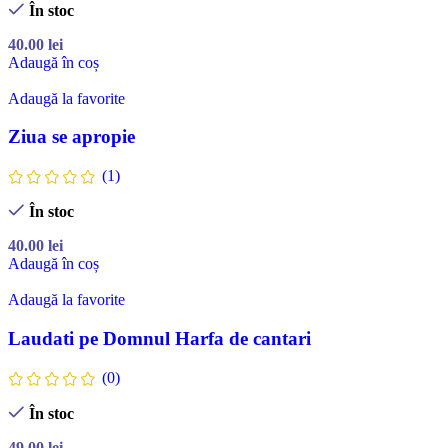
În stoc
40.00
lei
Adaugă în coș
Adaugă la favorite
Ziua se apropie
(1)
În stoc
40.00
lei
Adaugă în coș
Adaugă la favorite
Laudati pe Domnul Harfa de cantari
(0)
În stoc
49.00
lei