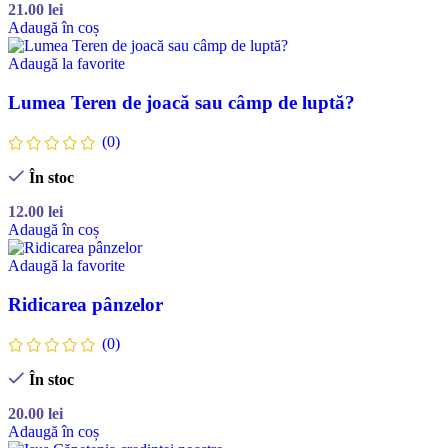
21.00
lei
Adaugă în coș
Adaugă la favorite
Lumea Teren de joacă sau câmp de luptă?
(0)
În stoc
12.00
lei
Adaugă în coș
Adaugă la favorite
Ridicarea pânzelor
(0)
În stoc
20.00
lei
Adaugă în coș