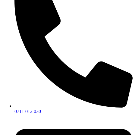
0711 012 030