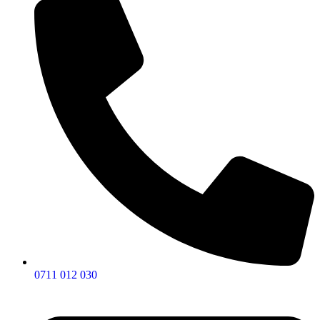
0711 012 030