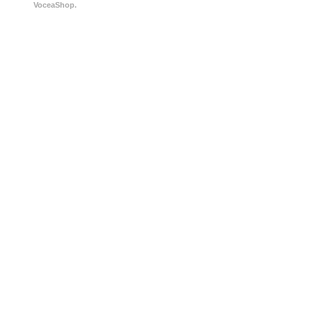
VoceaShop.