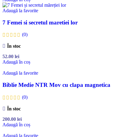
Adaugă la favorite
7 Femei si secretul maretiei lor
(0)
În stoc
52.00
lei
Adaugă în coș
Adaugă la favorite
Biblie Medie NTR Mov cu clapa magnetica
(0)
În stoc
200.00
lei
Adaugă în coș
Adaugă la favorite