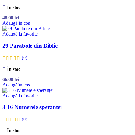
În stoc
48.00
lei
Adaugă în coș
Adaugă la favorite
29 Parabole din Biblie
(0)
În stoc
66.00
lei
Adaugă în coș
Adaugă la favorite
3 16 Numerele sperantei
(0)
În stoc