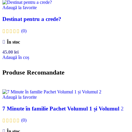
Adaugă la favorite
Destinat pentru a crede?
(0)
În stoc
45.00
lei
Adaugă în coș
Produse Recomandate
Adaugă la favorite
7 Minute în familie Pachet Volumul 1 și Volumul 2
(0)
În stoc