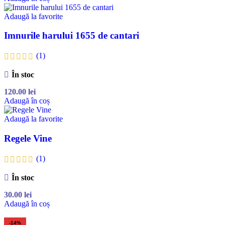
Adaugă la favorite
Imnurile harului 1655 de cantari
(1)
În stoc
120.00
lei
Adaugă în coș
Adaugă la favorite
Regele Vine
(1)
În stoc
30.00
lei
Adaugă în coș
-14%