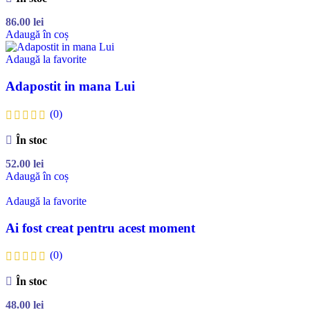
86.00
lei
Adaugă în coș
Adaugă la favorite
Adapostit in mana Lui
(0)
În stoc
52.00
lei
Adaugă în coș
Adaugă la favorite
Ai fost creat pentru acest moment
(0)
În stoc
48.00
lei