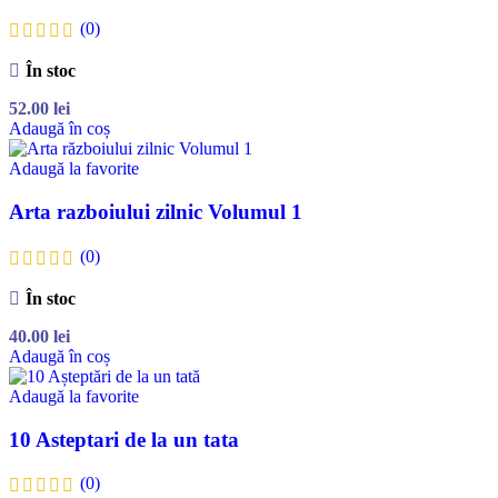
(0)
În stoc
52.00
lei
Adaugă în coș
Adaugă la favorite
Arta razboiului zilnic Volumul 1
(0)
În stoc
40.00
lei
Adaugă în coș
Adaugă la favorite
10 Asteptari de la un tata
(0)