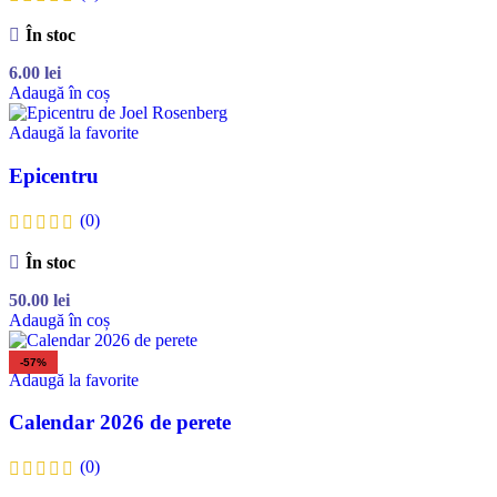
În stoc
6.00
lei
Adaugă în coș
Adaugă la favorite
Epicentru
(0)
În stoc
50.00
lei
Adaugă în coș
-57%
Adaugă la favorite
Calendar 2026 de perete
(0)