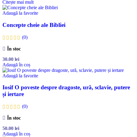
Citește mai mult
Adaugă la favorite
Concepte cheie ale Bibliei
(0)
În stoc
30.00
lei
Adaugă în coș
Adaugă la favorite
Iosif O poveste despre dragoste, ură, sclavie, putere
și iertare
(0)
În stoc
50.00
lei
Adaugă în coș