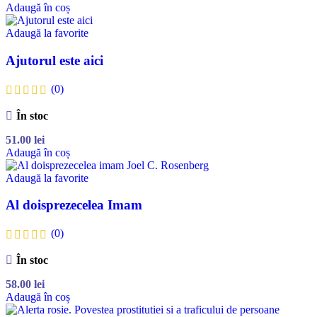
Adaugă în coș
Adaugă la favorite
Ajutorul este aici
(0)
În stoc
51.00
lei
Adaugă în coș
Adaugă la favorite
Al doisprezecelea Imam
(0)
În stoc
58.00
lei
Adaugă în coș