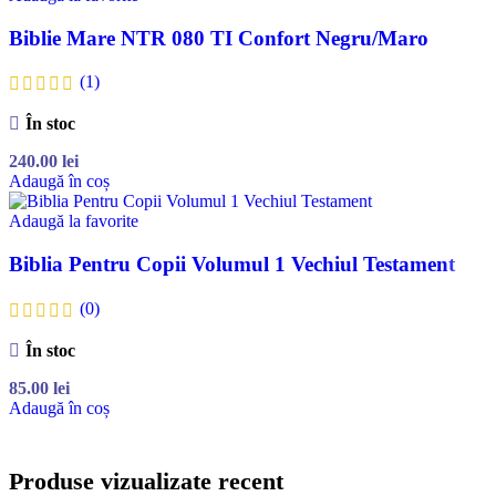
Biblie Mare NTR 080 TI Confort Negru/Maro
(1)
În stoc
240.00
lei
Adaugă în coș
Adaugă la favorite
Biblia Pentru Copii Volumul 1 Vechiul Testament
(0)
În stoc
85.00
lei
Adaugă în coș
Produse vizualizate recent