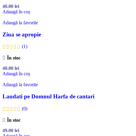
40.00
lei
Adaugă în coș
Adaugă la favorite
Ziua se apropie
(1)
În stoc
40.00
lei
Adaugă în coș
Adaugă la favorite
Laudati pe Domnul Harfa de cantari
(0)
În stoc
49.00
lei
Adaugă în coș