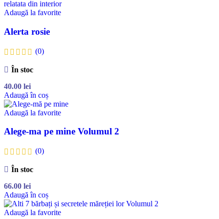
Adaugă la favorite
Alerta rosie
(0)
În stoc
40.00
lei
Adaugă în coș
Adaugă la favorite
Alege-ma pe mine Volumul 2
(0)
În stoc
66.00
lei
Adaugă în coș
Adaugă la favorite