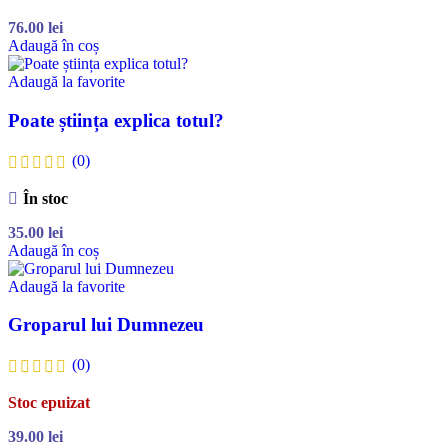
76.00
lei
Adaugă în coș
Adaugă la favorite
Poate știința explica totul?
(0)
În stoc
35.00
lei
Adaugă în coș
Adaugă la favorite
Groparul lui Dumnezeu
(0)
Stoc epuizat
39.00
lei