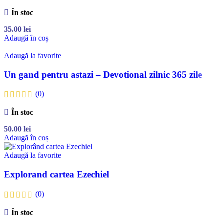
În stoc
35.00
lei
Adaugă în coș
Adaugă la favorite
Un gand pentru astazi – Devotional zilnic 365 zile
(0)
În stoc
50.00
lei
Adaugă în coș
Adaugă la favorite
Explorand cartea Ezechiel
(0)
În stoc