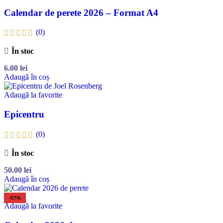
Calendar de perete 2026 – Format A4
(0)
În stoc
6.00
lei
Adaugă în coș
Adaugă la favorite
Epicentru
(0)
În stoc
50.00
lei
Adaugă în coș
-57%
Adaugă la favorite