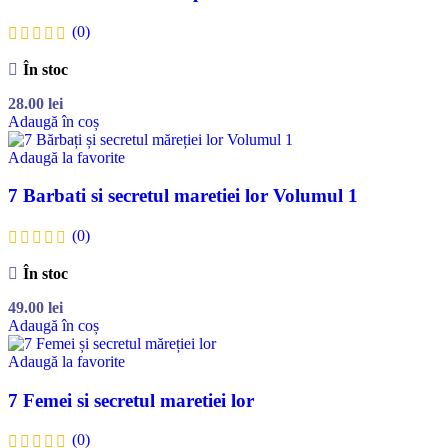
(0)
În stoc
28.00
lei
Adaugă în coș
Adaugă la favorite
7 Barbati si secretul maretiei lor Volumul 1
(0)
În stoc
49.00
lei
Adaugă în coș
Adaugă la favorite
7 Femei si secretul maretiei lor
(0)