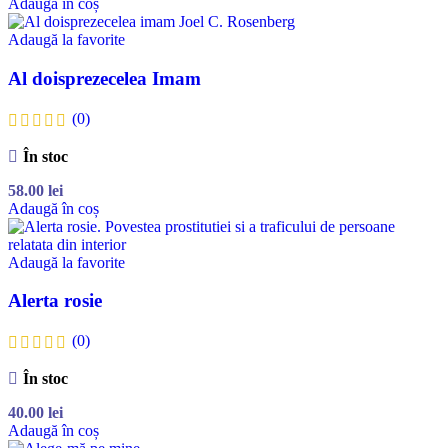
Adaugă în coș
Adaugă la favorite
Al doisprezecelea Imam
(0)
În stoc
58.00
lei
Adaugă în coș
Adaugă la favorite
Alerta rosie
(0)
În stoc
40.00
lei
Adaugă în coș