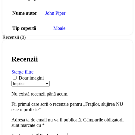
Nume autor
John Piper
Tip copertă
Moale
Recenzii (0)
Recenzii
Sterge filtre
Doar imagini
Nu există recenzii până acum.
Fii primul care scrii o recenzie pentru „Fraților, slujirea NU
este o profesie”
Adresa ta de email nu va fi publicată.
Câmpurile obligatorii
sunt marcate cu
*