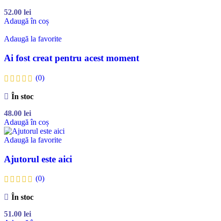
52.00
lei
Adaugă în coș
Adaugă la favorite
Ai fost creat pentru acest moment
(0)
În stoc
48.00
lei
Adaugă în coș
Adaugă la favorite
Ajutorul este aici
(0)
În stoc
51.00
lei