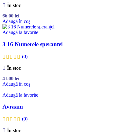
În stoc
66.00
lei
Adaugă în coș
Adaugă la favorite
3 16 Numerele sperantei
(0)
În stoc
41.00
lei
Adaugă în coș
Adaugă la favorite
Avraam
(0)
În stoc