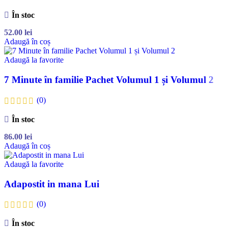
În stoc
52.00
lei
Adaugă în coș
Adaugă la favorite
7 Minute în familie Pachet Volumul 1 și Volumul 2
(0)
În stoc
86.00
lei
Adaugă în coș
Adaugă la favorite
Adapostit in mana Lui
(0)
În stoc