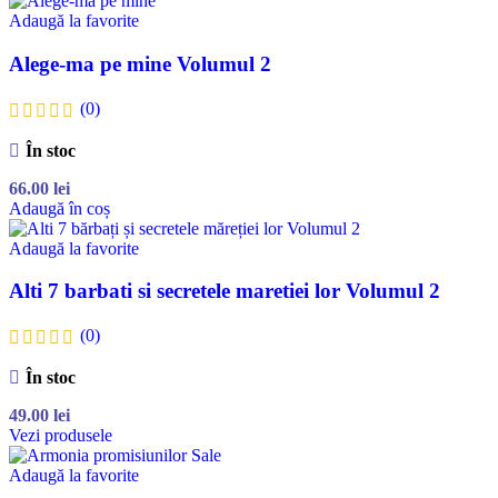
Adaugă la favorite
Alege-ma pe mine Volumul 2
(0)
În stoc
66.00
lei
Adaugă în coș
Adaugă la favorite
Alti 7 barbati si secretele maretiei lor Volumul 2
(0)
În stoc
49.00
lei
Vezi produsele
Adaugă la favorite