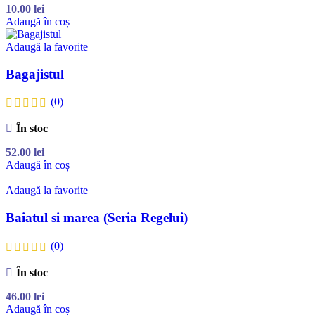
10.00
lei
Adaugă în coș
Adaugă la favorite
Bagajistul
(0)
În stoc
52.00
lei
Adaugă în coș
Adaugă la favorite
Baiatul si marea (Seria Regelui)
(0)
În stoc
46.00
lei
Adaugă în coș