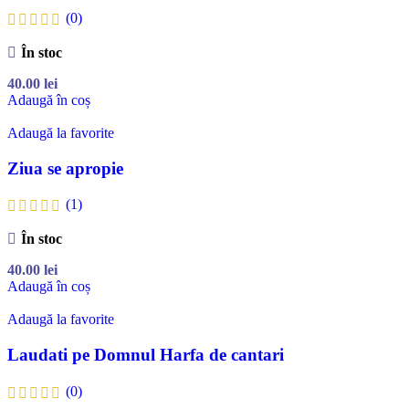
(0)
În stoc
40.00
lei
Adaugă în coș
Adaugă la favorite
Ziua se apropie
(1)
În stoc
40.00
lei
Adaugă în coș
Adaugă la favorite
Laudati pe Domnul Harfa de cantari
(0)