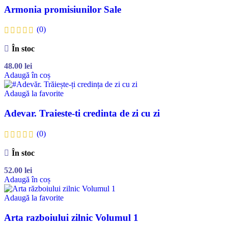
Armonia promisiunilor Sale
(0)
În stoc
48.00
lei
Adaugă în coș
Adaugă la favorite
Adevar. Traieste-ti credinta de zi cu zi
(0)
În stoc
52.00
lei
Adaugă în coș
Adaugă la favorite
Arta razboiului zilnic Volumul 1