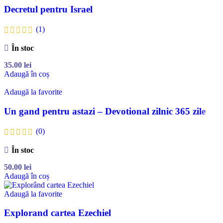
Decretul pentru Israel
(1)
În stoc
35.00
lei
Adaugă în coș
Adaugă la favorite
Un gand pentru astazi – Devotional zilnic 365 zile
(0)
În stoc
50.00
lei
Adaugă în coș
Adaugă la favorite
Explorand cartea Ezechiel