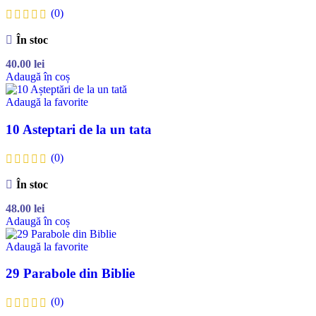
(0)
În stoc
40.00
lei
Adaugă în coș
Adaugă la favorite
10 Asteptari de la un tata
(0)
În stoc
48.00
lei
Adaugă în coș
Adaugă la favorite
29 Parabole din Biblie
(0)