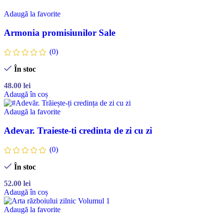
Adaugă la favorite
Armonia promisiunilor Sale
(0)
În stoc
48.00
lei
Adaugă în coș
Adaugă la favorite
Adevar. Traieste-ti credinta de zi cu zi
(0)
În stoc
52.00
lei
Adaugă în coș
Adaugă la favorite