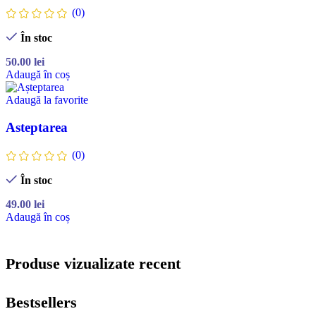
(0)
În stoc
50.00
lei
Adaugă în coș
Adaugă la favorite
Asteptarea
(0)
În stoc
49.00
lei
Adaugă în coș
Produse vizualizate recent
Bestsellers