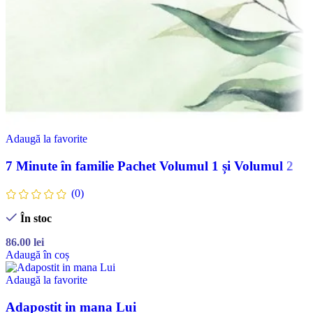
Adaugă la favorite
7 Minute în familie Pachet Volumul 1 și Volumul 2
(0)
În stoc
86.00
lei
Adaugă în coș
Adaugă la favorite
Adapostit in mana Lui