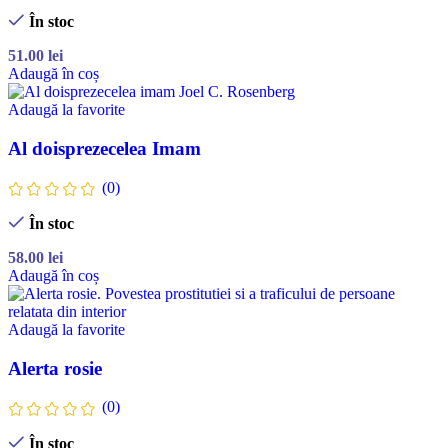
În stoc
51.00
lei
Adaugă în coș
Adaugă la favorite
Al doisprezecelea Imam
(0)
În stoc
58.00
lei
Adaugă în coș
Adaugă la favorite
Alerta rosie
(0)
În stoc