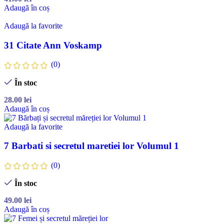
Adaugă în coș
Adaugă la favorite
31 Citate Ann Voskamp
(0)
În stoc
28.00
lei
Adaugă în coș
Adaugă la favorite
7 Barbati si secretul maretiei lor Volumul 1
(0)
În stoc
49.00
lei
Adaugă în coș