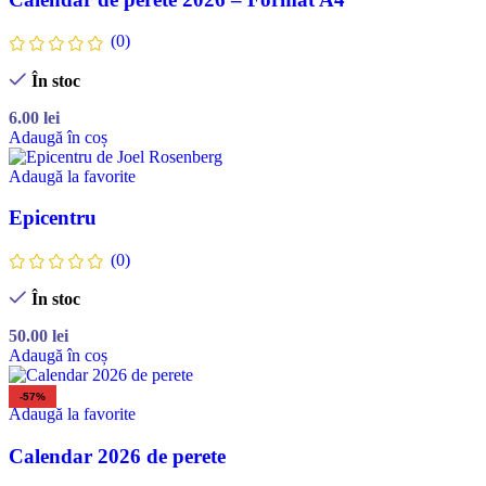
(0)
În stoc
6.00
lei
Adaugă în coș
Adaugă la favorite
Epicentru
(0)
În stoc
50.00
lei
Adaugă în coș
-57%
Adaugă la favorite
Calendar 2026 de perete