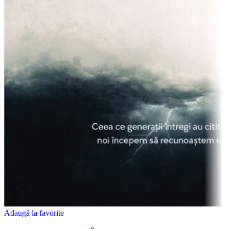
Adaugă la favorite