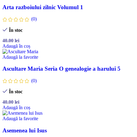
Arta razboiului zilnic Volumul 1
(0)
În stoc
40.00
lei
Adaugă în coș
Adaugă la favorite
Ascultare Maria Seria O genealogie a harului 5
(0)
În stoc
40.00
lei
Adaugă în coș
Adaugă la favorite
Asemenea lui Isus