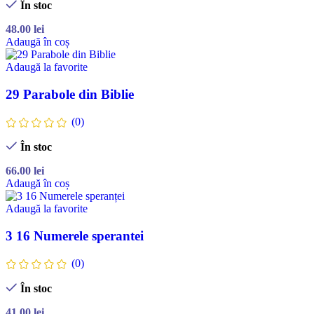
În stoc
48.00
lei
Adaugă în coș
Adaugă la favorite
29 Parabole din Biblie
(0)
În stoc
66.00
lei
Adaugă în coș
Adaugă la favorite
3 16 Numerele sperantei
(0)
În stoc
41.00
lei