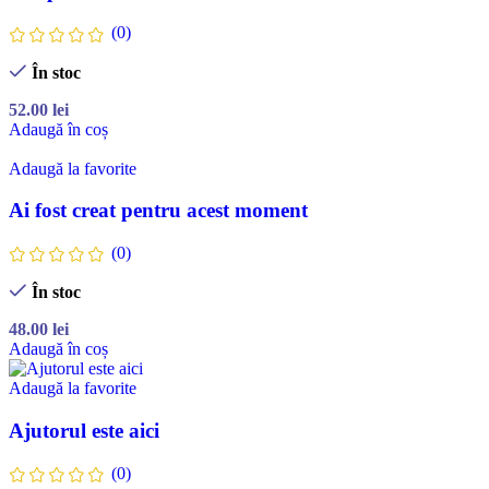
(0)
În stoc
52.00
lei
Adaugă în coș
Adaugă la favorite
Ai fost creat pentru acest moment
(0)
În stoc
48.00
lei
Adaugă în coș
Adaugă la favorite
Ajutorul este aici
(0)