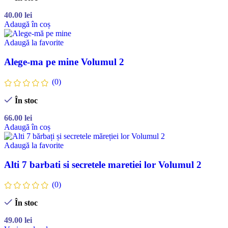
40.00
lei
Adaugă în coș
Adaugă la favorite
Alege-ma pe mine Volumul 2
(0)
În stoc
66.00
lei
Adaugă în coș
Adaugă la favorite
Alti 7 barbati si secretele maretiei lor Volumul 2
(0)
În stoc
49.00
lei