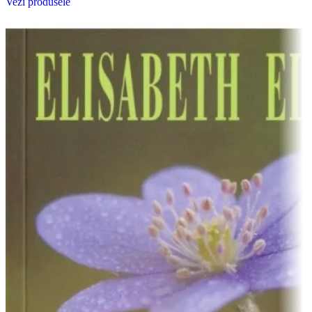
Vezi produsele