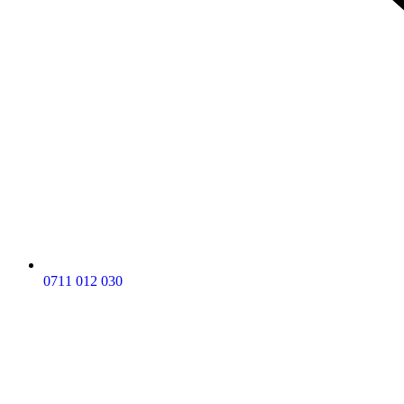
0711 012 030