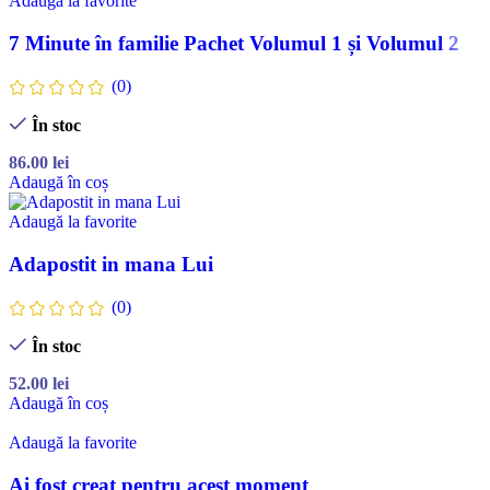
Adaugă la favorite
7 Minute în familie Pachet Volumul 1 și Volumul 2
(0)
În stoc
86.00
lei
Adaugă în coș
Adaugă la favorite
Adapostit in mana Lui
(0)
În stoc
52.00
lei
Adaugă în coș
Adaugă la favorite
Ai fost creat pentru acest moment