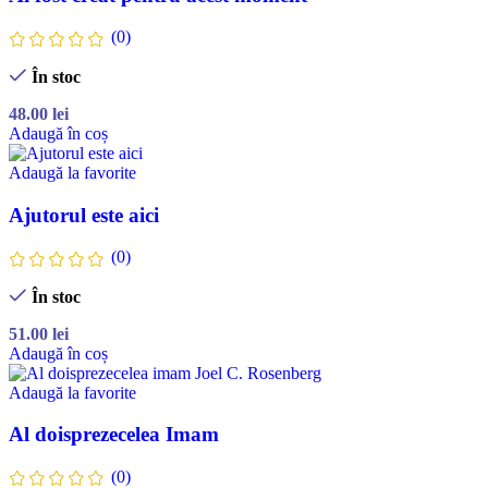
(0)
În stoc
48.00
lei
Adaugă în coș
Adaugă la favorite
Ajutorul este aici
(0)
În stoc
51.00
lei
Adaugă în coș
Adaugă la favorite
Al doisprezecelea Imam
(0)