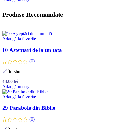
Produse Recomandate
Adaugă la favorite
10 Asteptari de la un tata
(0)
În stoc
48.00
lei
Adaugă în coș
Adaugă la favorite
29 Parabole din Biblie
(0)