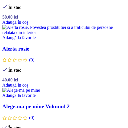
În stoc
58.00
lei
Adaugă în coș
Adaugă la favorite
Alerta rosie
(0)
În stoc
40.00
lei
Adaugă în coș
Adaugă la favorite
Alege-ma pe mine Volumul 2
(0)
În stoc