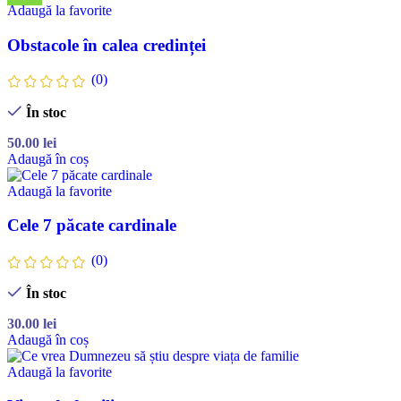
Adaugă la favorite
Obstacole în calea credinței
(0)
În stoc
50.00
lei
Adaugă în coș
Adaugă la favorite
Cele 7 păcate cardinale
(0)
În stoc
30.00
lei
Adaugă în coș
Adaugă la favorite