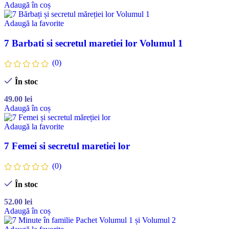
Adaugă în coș
Adaugă la favorite
7 Barbati si secretul maretiei lor Volumul 1
(0)
În stoc
49.00
lei
Adaugă în coș
Adaugă la favorite
7 Femei si secretul maretiei lor
(0)
În stoc
52.00
lei
Adaugă în coș