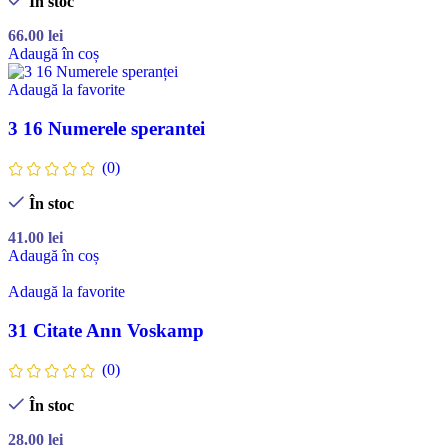
În stoc
66.00
lei
Adaugă în coș
Adaugă la favorite
3 16 Numerele sperantei
(0)
În stoc
41.00
lei
Adaugă în coș
Adaugă la favorite
31 Citate Ann Voskamp
(0)
În stoc
28.00
lei