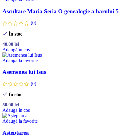
Ascultare Maria Seria O genealogie a harului 5
(0)
În stoc
40.00
lei
Adaugă în coș
Adaugă la favorite
Asemenea lui Isus
(0)
În stoc
50.00
lei
Adaugă în coș
Adaugă la favorite
Asteptarea