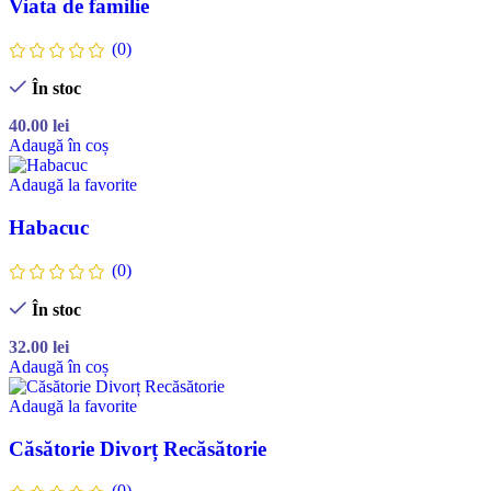
Viata de familie
(0)
În stoc
40.00
lei
Adaugă în coș
Adaugă la favorite
Habacuc
(0)
În stoc
32.00
lei
Adaugă în coș
Adaugă la favorite
Căsătorie Divorț Recăsătorie
(0)