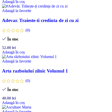
Adaugă în coș
Adaugă la favorite
Adevar. Traieste-ti credinta de zi cu zi
(0)
În stoc
52.00
lei
Adaugă în coș
Adaugă la favorite
Arta razboiului zilnic Volumul 1
(0)
În stoc
40.00
lei
Adaugă în coș
Adaugă la favorite