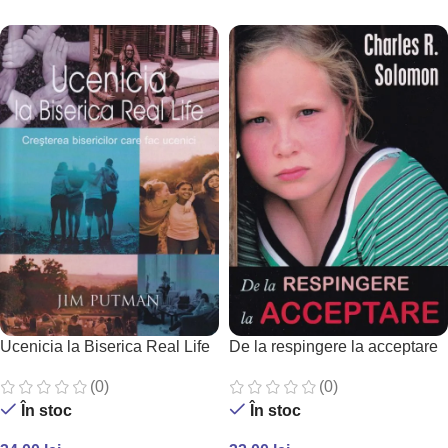
Ucenicia la Biserica Real Life
De la respingere la acceptare
(0)
(0)
În stoc
În stoc