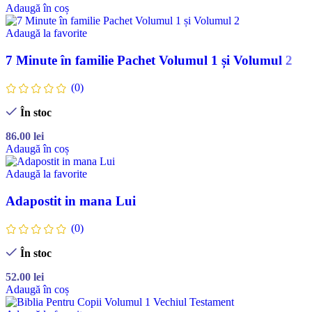
Adaugă în coș
Adaugă la favorite
7 Minute în familie Pachet Volumul 1 și Volumul 2
(0)
În stoc
86.00
lei
Adaugă în coș
Adaugă la favorite
Adapostit in mana Lui
(0)
În stoc
52.00
lei
Adaugă în coș