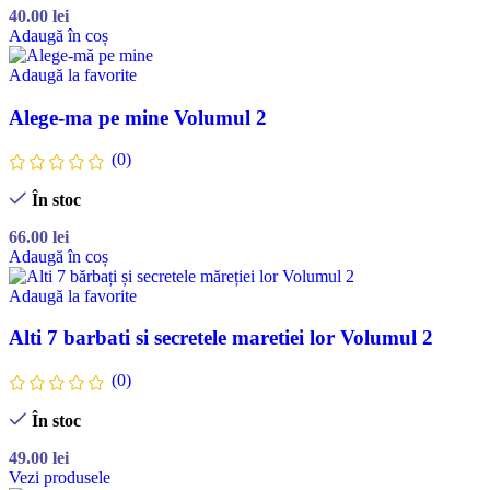
40.00
lei
Adaugă în coș
Adaugă la favorite
Alege-ma pe mine Volumul 2
(0)
În stoc
66.00
lei
Adaugă în coș
Adaugă la favorite
Alti 7 barbati si secretele maretiei lor Volumul 2
(0)
În stoc
49.00
lei
Vezi produsele