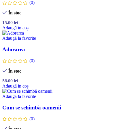
(0)
În stoc
15.00
lei
Adaugă în coș
Adaugă la favorite
Adorarea
(0)
În stoc
58.00
lei
Adaugă în coș
Adaugă la favorite
Cum se schimbă oamenii
(0)