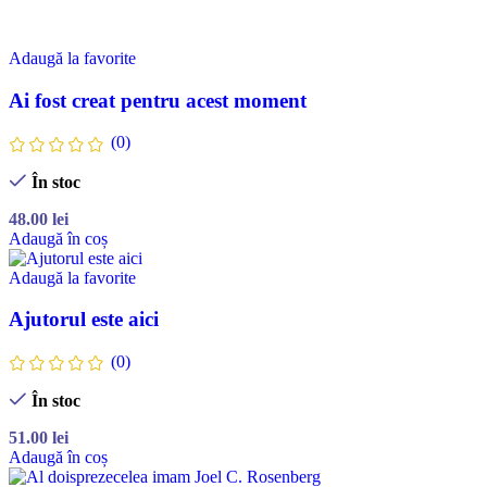
Adaugă la favorite
Ai fost creat pentru acest moment
(0)
În stoc
48.00
lei
Adaugă în coș
Adaugă la favorite
Ajutorul este aici
(0)
În stoc
51.00
lei
Adaugă în coș