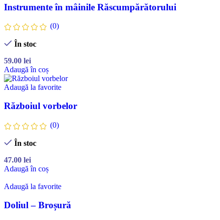
Instrumente în mâinile Răscumpărătorului
(0)
În stoc
59.00
lei
Adaugă în coș
Adaugă la favorite
Războiul vorbelor
(0)
În stoc
47.00
lei
Adaugă în coș
Adaugă la favorite
Doliul – Broșură