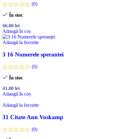
(0)
În stoc
66.00
lei
Adaugă în coș
Adaugă la favorite
3 16 Numerele sperantei
(0)
În stoc
41.00
lei
Adaugă în coș
Adaugă la favorite
31 Citate Ann Voskamp
(0)