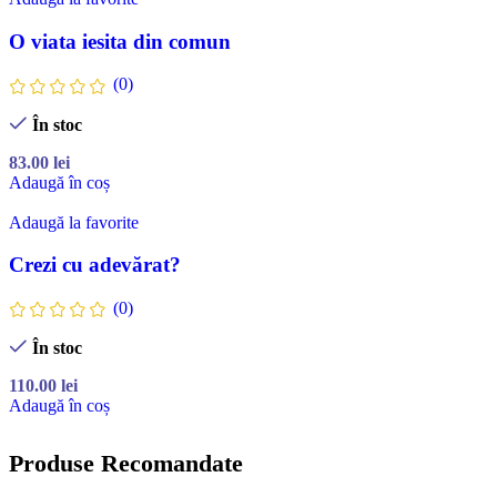
O viata iesita din comun
(0)
În stoc
83.00
lei
Adaugă în coș
Adaugă la favorite
Crezi cu adevărat?
(0)
În stoc
110.00
lei
Adaugă în coș
Produse Recomandate