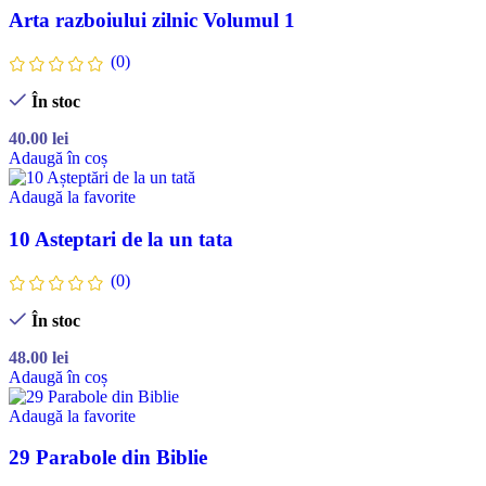
Arta razboiului zilnic Volumul 1
(0)
În stoc
40.00
lei
Adaugă în coș
Adaugă la favorite
10 Asteptari de la un tata
(0)
În stoc
48.00
lei
Adaugă în coș
Adaugă la favorite
29 Parabole din Biblie