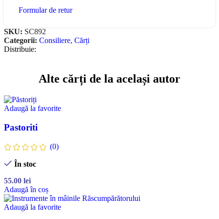
Formular de retur
SKU:
SC892
Categorii:
Consiliere
,
Cărți
Distribuie:
Alte cărți de la același autor
Adaugă la favorite
Pastoriti
(0)
În stoc
55.00
lei
Adaugă în coș
Adaugă la favorite