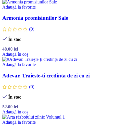
Adaugă la favorite
Armonia promisiunilor Sale
(0)
În stoc
48.00
lei
Adaugă în coș
Adaugă la favorite
Adevar. Traieste-ti credinta de zi cu zi
(0)
În stoc
52.00
lei
Adaugă în coș
Adaugă la favorite