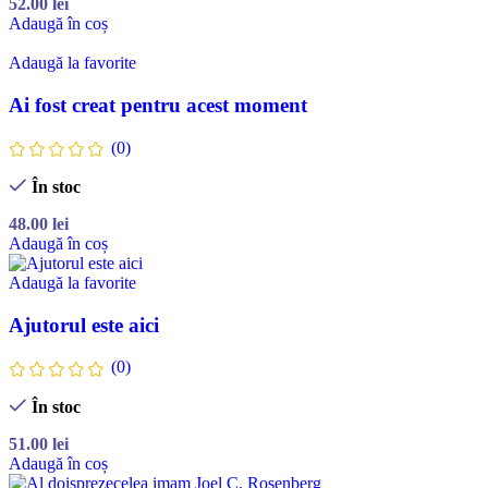
52.00
lei
Adaugă în coș
Adaugă la favorite
Ai fost creat pentru acest moment
(0)
În stoc
48.00
lei
Adaugă în coș
Adaugă la favorite
Ajutorul este aici
(0)
În stoc
51.00
lei
Adaugă în coș