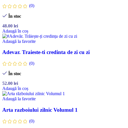
(0)
În stoc
48.00
lei
Adaugă în coș
Adaugă la favorite
Adevar. Traieste-ti credinta de zi cu zi
(0)
În stoc
52.00
lei
Adaugă în coș
Adaugă la favorite
Arta razboiului zilnic Volumul 1
(0)