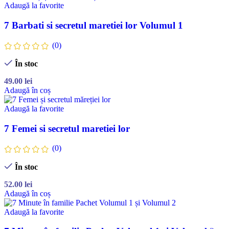
Adaugă la favorite
7 Barbati si secretul maretiei lor Volumul 1
(0)
În stoc
49.00
lei
Adaugă în coș
Adaugă la favorite
7 Femei si secretul maretiei lor
(0)
În stoc
52.00
lei
Adaugă în coș
Adaugă la favorite