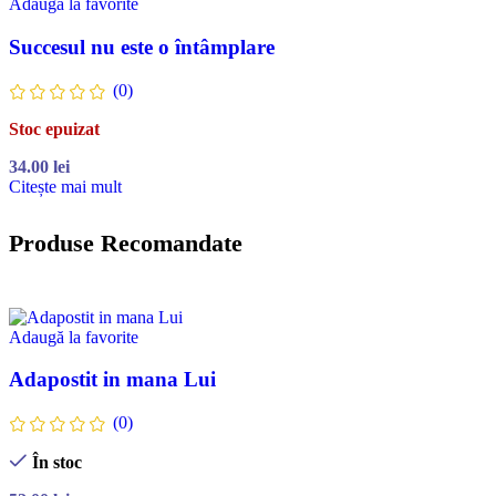
Adaugă la favorite
Succesul nu este o întâmplare
(0)
Stoc epuizat
34.00
lei
Citește mai mult
Produse Recomandate
Adaugă la favorite
Adapostit in mana Lui
(0)
În stoc