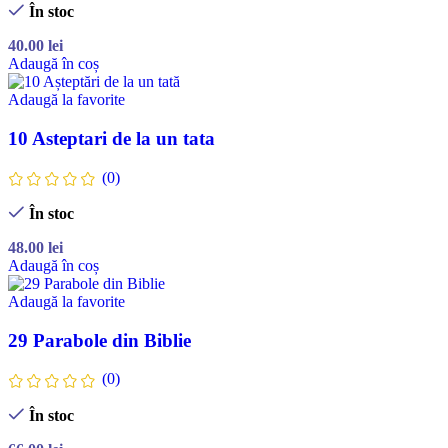
În stoc
40.00
lei
Adaugă în coș
Adaugă la favorite
10 Asteptari de la un tata
(0)
În stoc
48.00
lei
Adaugă în coș
Adaugă la favorite
29 Parabole din Biblie
(0)
În stoc