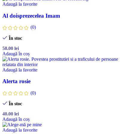
Adaugă la favorite
Al doisprezecelea Imam
(0)
În stoc
58.00
lei
Adaugă în coș
Adaugă la favorite
Alerta rosie
(0)
În stoc
40.00
lei
Adaugă în coș
Adaugă la favorite