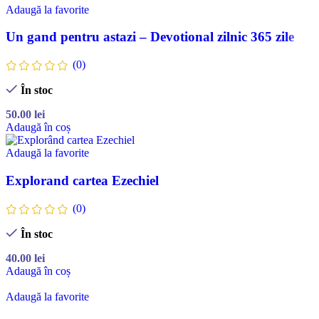
Adaugă la favorite
Un gand pentru astazi – Devotional zilnic 365 zile
(0)
În stoc
50.00
lei
Adaugă în coș
Adaugă la favorite
Explorand cartea Ezechiel
(0)
În stoc
40.00
lei
Adaugă în coș
Adaugă la favorite