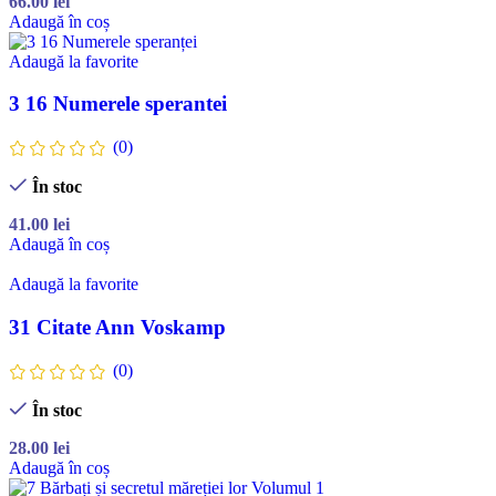
66.00
lei
Adaugă în coș
Adaugă la favorite
3 16 Numerele sperantei
(0)
În stoc
41.00
lei
Adaugă în coș
Adaugă la favorite
31 Citate Ann Voskamp
(0)
În stoc
28.00
lei
Adaugă în coș