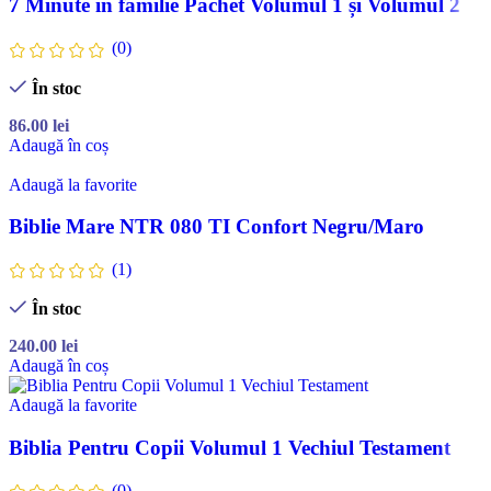
7 Minute în familie Pachet Volumul 1 și Volumul 2
(0)
În stoc
86.00
lei
Adaugă în coș
Adaugă la favorite
Biblie Mare NTR 080 TI Confort Negru/Maro
(1)
În stoc
240.00
lei
Adaugă în coș
Adaugă la favorite
Biblia Pentru Copii Volumul 1 Vechiul Testament
(0)