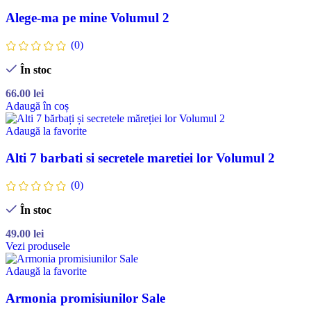
Alege-ma pe mine Volumul 2
(0)
În stoc
66.00
lei
Adaugă în coș
Adaugă la favorite
Alti 7 barbati si secretele maretiei lor Volumul 2
(0)
În stoc
49.00
lei
Vezi produsele
Adaugă la favorite
Armonia promisiunilor Sale