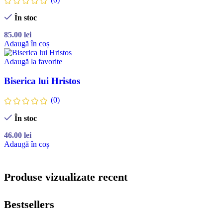
În stoc
85.00
lei
Adaugă în coș
Adaugă la favorite
Biserica lui Hristos
(0)
În stoc
46.00
lei
Adaugă în coș
Produse vizualizate recent
Bestsellers