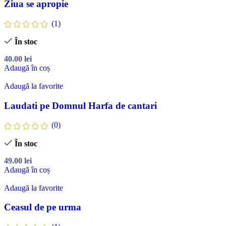
Ziua se apropie
(1)
În stoc
40.00
lei
Adaugă în coș
Adaugă la favorite
Laudati pe Domnul Harfa de cantari
(0)
În stoc
49.00
lei
Adaugă în coș
Adaugă la favorite
Ceasul de pe urma