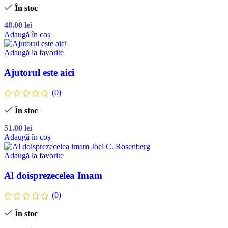
În stoc
48.00
lei
Adaugă în coș
Adaugă la favorite
Ajutorul este aici
(0)
În stoc
51.00
lei
Adaugă în coș
Adaugă la favorite
Al doisprezecelea Imam
(0)
În stoc