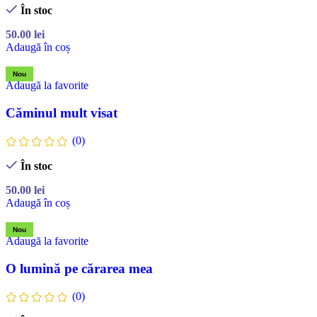
În stoc
50.00
lei
Adaugă în coș
Nou
Adaugă la favorite
Căminul mult visat
(0)
În stoc
50.00
lei
Adaugă în coș
Nou
Adaugă la favorite
O lumină pe cărarea mea
(0)