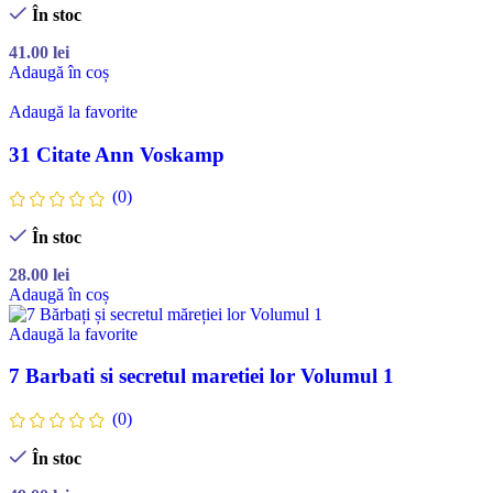
În stoc
41.00
lei
Adaugă în coș
Adaugă la favorite
31 Citate Ann Voskamp
(0)
În stoc
28.00
lei
Adaugă în coș
Adaugă la favorite
7 Barbati si secretul maretiei lor Volumul 1
(0)
În stoc