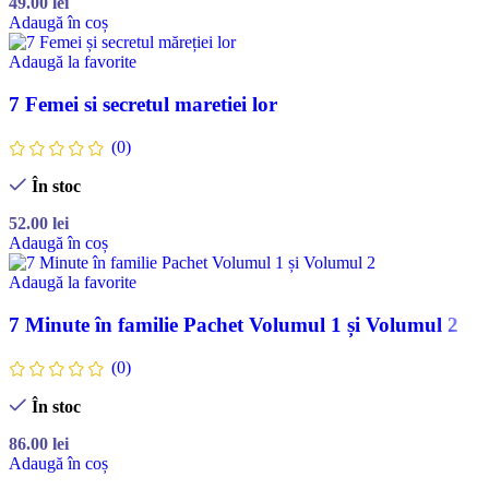
49.00
lei
Adaugă în coș
Adaugă la favorite
7 Femei si secretul maretiei lor
(0)
În stoc
52.00
lei
Adaugă în coș
Adaugă la favorite
7 Minute în familie Pachet Volumul 1 și Volumul 2
(0)
În stoc
86.00
lei
Adaugă în coș