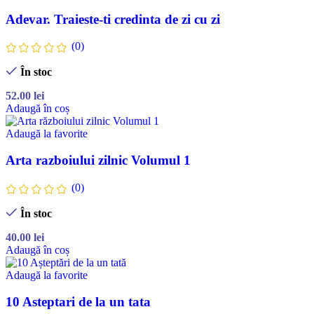
Adevar. Traieste-ti credinta de zi cu zi
(0)
În stoc
52.00
lei
Adaugă în coș
Adaugă la favorite
Arta razboiului zilnic Volumul 1
(0)
În stoc
40.00
lei
Adaugă în coș
Adaugă la favorite
10 Asteptari de la un tata