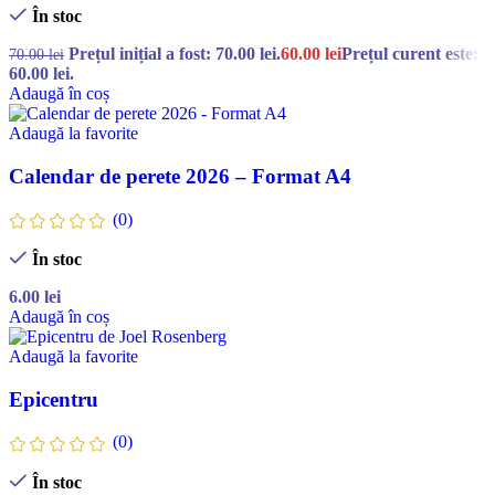
În stoc
Prețul inițial a fost: 70.00 lei.
60.00
lei
Prețul curent este:
70.00
lei
60.00 lei.
Adaugă în coș
Adaugă la favorite
Calendar de perete 2026 – Format A4
(0)
În stoc
6.00
lei
Adaugă în coș
Adaugă la favorite
Epicentru
(0)
În stoc