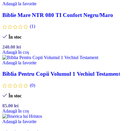
Adaugă la favorite
Biblie Mare NTR 080 TI Confort Negru/Maro
(1)
În stoc
240.00
lei
Adaugă în coș
Adaugă la favorite
Biblia Pentru Copii Volumul 1 Vechiul Testament
(0)
În stoc
85.00
lei
Adaugă în coș
Adaugă la favorite