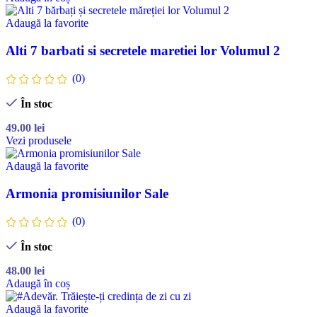
Adaugă la favorite
Alti 7 barbati si secretele maretiei lor Volumul 2
(0)
În stoc
49.00
lei
Vezi produsele
Adaugă la favorite
Armonia promisiunilor Sale
(0)
În stoc
48.00
lei
Adaugă în coș
Adaugă la favorite