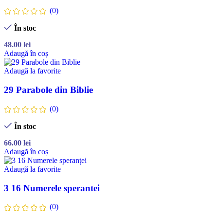
(0)
În stoc
48.00
lei
Adaugă în coș
Adaugă la favorite
29 Parabole din Biblie
(0)
În stoc
66.00
lei
Adaugă în coș
Adaugă la favorite
3 16 Numerele sperantei
(0)