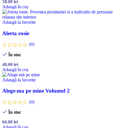
58.00
lei
Adaugă în coș
Adaugă la favorite
Alerta rosie
(0)
În stoc
40.00
lei
Adaugă în coș
Adaugă la favorite
Alege-ma pe mine Volumul 2
(0)
În stoc
66.00
lei
Adaugă în coș