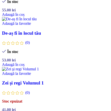
În stoc
55.00
lei
Adaugă în coș
Adaugă la favorite
De-aș fi în locul tău
(0)
În stoc
53.00
lei
Adaugă în coș
Adaugă la favorite
Zei şi regi Volumul 1
(0)
Stoc epuizat
41.00
lei