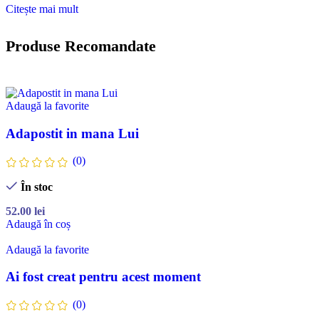
Citește mai mult
Produse Recomandate
Adaugă la favorite
Adapostit in mana Lui
(0)
În stoc
52.00
lei
Adaugă în coș
Adaugă la favorite
Ai fost creat pentru acest moment
(0)