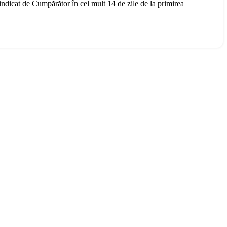
 indicat de Cumpărător în cel mult 14 de zile de la primirea