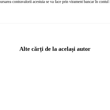
bursarea contravalorii acestuia se va face prin virament bancar în contul
Alte cărți de la același autor