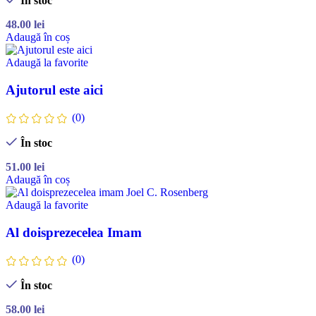
În stoc
48.00
lei
Adaugă în coș
Adaugă la favorite
Ajutorul este aici
(0)
În stoc
51.00
lei
Adaugă în coș
Adaugă la favorite
Al doisprezecelea Imam
(0)
În stoc
58.00
lei