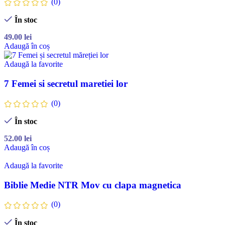
(0)
În stoc
49.00
lei
Adaugă în coș
Adaugă la favorite
7 Femei si secretul maretiei lor
(0)
În stoc
52.00
lei
Adaugă în coș
Adaugă la favorite
Biblie Medie NTR Mov cu clapa magnetica
(0)
În stoc