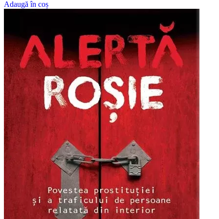
Adaugă în coș