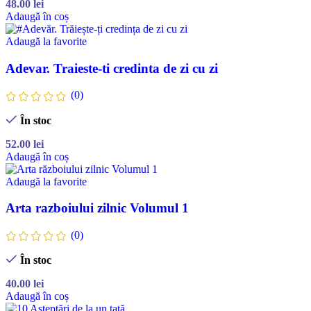
48.00
lei
Adaugă în coș
Adaugă la favorite
Adevar. Traieste-ti credinta de zi cu zi
(0)
În stoc
52.00
lei
Adaugă în coș
Adaugă la favorite
Arta razboiului zilnic Volumul 1
(0)
În stoc
40.00
lei
Adaugă în coș