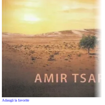
Adaugă la favorite