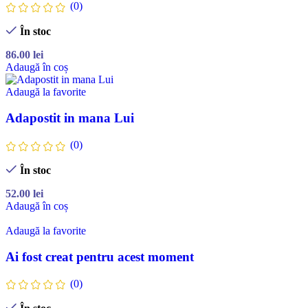
(0)
În stoc
86.00
lei
Adaugă în coș
Adaugă la favorite
Adapostit in mana Lui
(0)
În stoc
52.00
lei
Adaugă în coș
Adaugă la favorite
Ai fost creat pentru acest moment
(0)