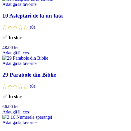
Adaugă la favorite
10 Asteptari de la un tata
(0)
În stoc
48.00
lei
Adaugă în coș
Adaugă la favorite
29 Parabole din Biblie
(0)
În stoc
66.00
lei
Adaugă în coș
Adaugă la favorite