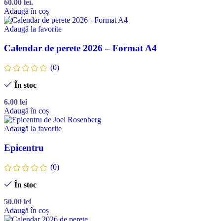
60.00 lei.
Adaugă în coș
Adaugă la favorite
Calendar de perete 2026 – Format A4
(0)
În stoc
6.00
lei
Adaugă în coș
Adaugă la favorite
Epicentru
(0)
În stoc
50.00
lei
Adaugă în coș