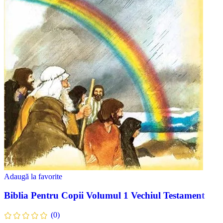
Adaugă la favorite
Biblia Pentru Copii Volumul 1 Vechiul Testament
(0)