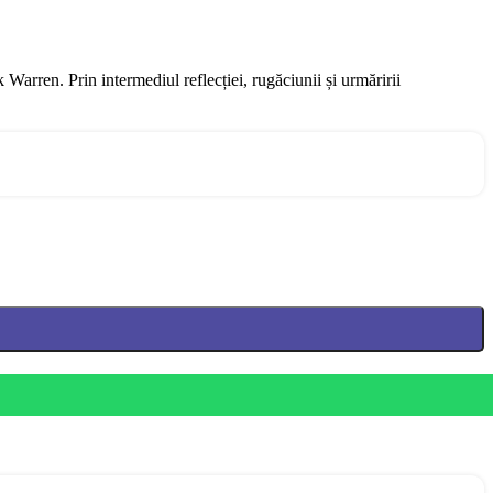
 Warren. Prin intermediul reflecției, rugăciunii și urmăririi