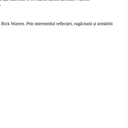
.
 Rick Warren. Prin intermediul reflecției, rugăciunii și urmăririi