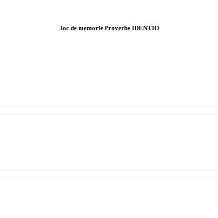
Joc de memorie Proverbe IDENTIO