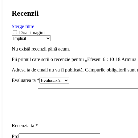
Recenzii
Sterge filtre
Doar imagini
Nu există recenzii până acum.
Fii primul care scrii o recenzie pentru „Efeseni 6 : 10-18 Armura
Adresa ta de email nu va fi publicată.
Câmpurile obligatorii sunt
Evaluarea ta
*
Recenzia ta
*
Pro