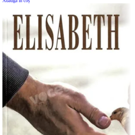
Adaugă în coș