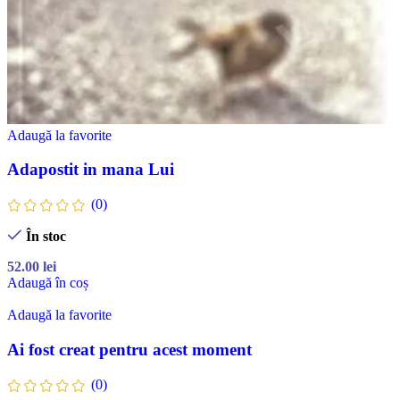
Adaugă la favorite
Adapostit in mana Lui
(0)
În stoc
52.00
lei
Adaugă în coș
Adaugă la favorite
Ai fost creat pentru acest moment
(0)