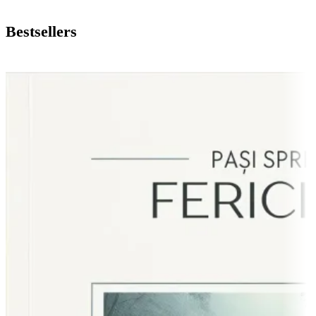
Bestsellers