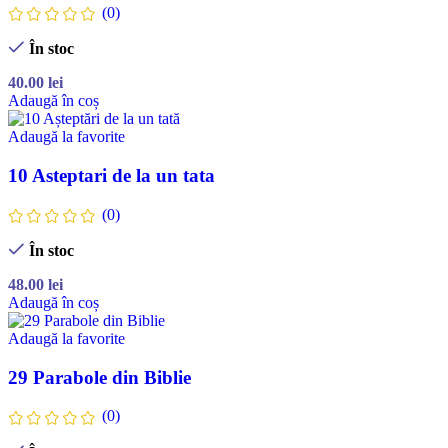
(0)
În stoc
40.00
lei
Adaugă în coș
Adaugă la favorite
10 Asteptari de la un tata
(0)
În stoc
48.00
lei
Adaugă în coș
Adaugă la favorite
29 Parabole din Biblie
(0)