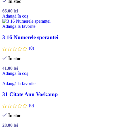
În stoc
66.00
lei
Adaugă în coș
Adaugă la favorite
3 16 Numerele sperantei
(0)
În stoc
41.00
lei
Adaugă în coș
Adaugă la favorite
31 Citate Ann Voskamp
(0)
În stoc
28.00
lei