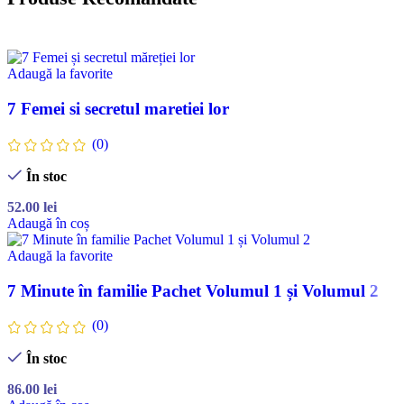
Adaugă la favorite
7 Femei si secretul maretiei lor
(0)
În stoc
52.00
lei
Adaugă în coș
Adaugă la favorite
7 Minute în familie Pachet Volumul 1 și Volumul 2
(0)
În stoc
86.00
lei