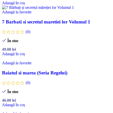
Adaugă în coș
Adaugă la favorite
7 Barbati si secretul maretiei lor Volumul 1
(0)
În stoc
49.00
lei
Adaugă în coș
Adaugă la favorite
Baiatul si marea (Seria Regelui)
(0)
În stoc
46.00
lei
Adaugă în coș