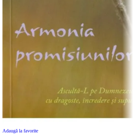
Adaugă la favorite