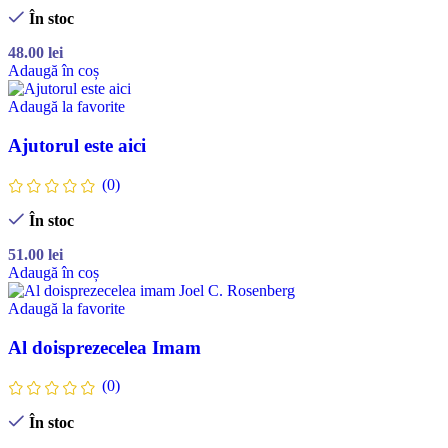
În stoc
48.00
lei
Adaugă în coș
Adaugă la favorite
Ajutorul este aici
(0)
În stoc
51.00
lei
Adaugă în coș
Adaugă la favorite
Al doisprezecelea Imam
(0)
În stoc