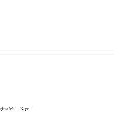
engleza Medie Negru”