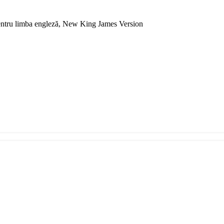
 pentru limba engleză, New King James Version