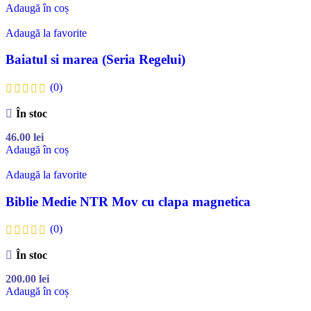
Adaugă în coș
Adaugă la favorite
Baiatul si marea (Seria Regelui)
(0)
În stoc
46.00
lei
Adaugă în coș
Adaugă la favorite
Biblie Medie NTR Mov cu clapa magnetica
(0)
În stoc
200.00
lei
Adaugă în coș