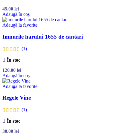
45.00
lei
Adaugă în coș
Adaugă la favorite
Imnurile harului 1655 de cantari
(1)
În stoc
120.00
lei
Adaugă în coș
Adaugă la favorite
Regele Vine
(1)
În stoc
30.00
lei