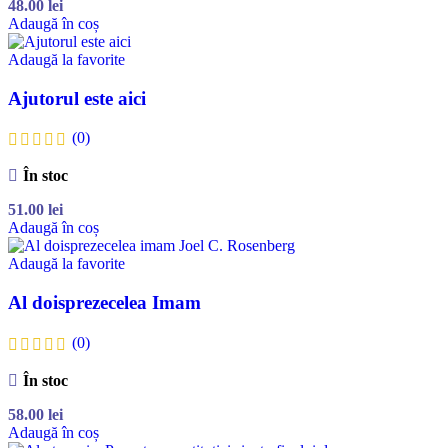
48.00
lei
Adaugă în coș
Adaugă la favorite
Ajutorul este aici
(0)
În stoc
51.00
lei
Adaugă în coș
Adaugă la favorite
Al doisprezecelea Imam
(0)
În stoc
58.00
lei
Adaugă în coș