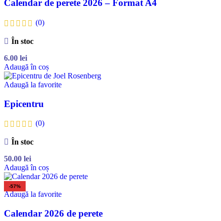
Calendar de perete 2026 – Format A4
(0)
În stoc
6.00
lei
Adaugă în coș
Adaugă la favorite
Epicentru
(0)
În stoc
50.00
lei
Adaugă în coș
-57%
Adaugă la favorite
Calendar 2026 de perete