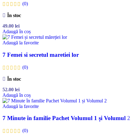
(0)
În stoc
49.00
lei
Adaugă în coș
Adaugă la favorite
7 Femei si secretul maretiei lor
(0)
În stoc
52.00
lei
Adaugă în coș
Adaugă la favorite
7 Minute în familie Pachet Volumul 1 și Volumul 2
(0)