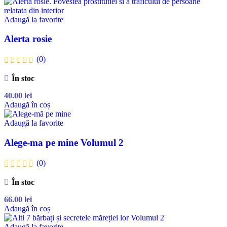
Adaugă la favorite
Alerta rosie
(0)
În stoc
40.00
lei
Adaugă în coș
Adaugă la favorite
Alege-ma pe mine Volumul 2
(0)
În stoc
66.00
lei
Adaugă în coș
Adaugă la favorite