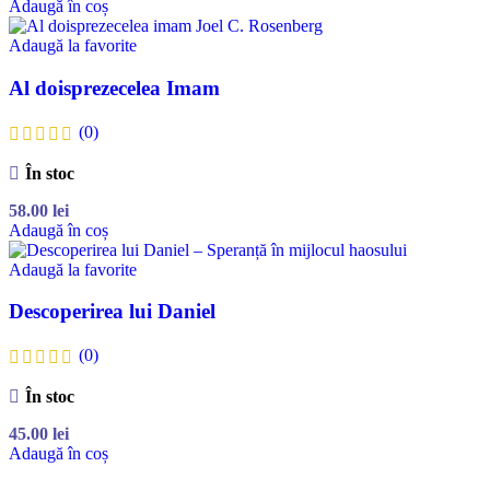
Adaugă în coș
Adaugă la favorite
Al doisprezecelea Imam
(0)
În stoc
58.00
lei
Adaugă în coș
Adaugă la favorite
Descoperirea lui Daniel
(0)
În stoc
45.00
lei
Adaugă în coș