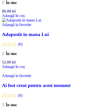
În stoc
86.00
lei
Adaugă în coș
Adaugă la favorite
Adapostit in mana Lui
(0)
În stoc
52.00
lei
Adaugă în coș
Adaugă la favorite
Ai fost creat pentru acest moment
(0)
În stoc