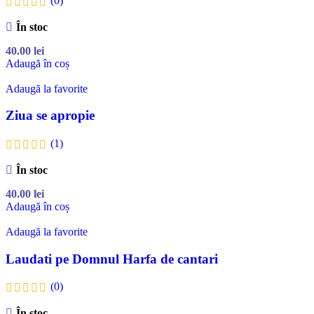
În stoc
40.00
lei
Adaugă în coș
Adaugă la favorite
Ziua se apropie
(1)
În stoc
40.00
lei
Adaugă în coș
Adaugă la favorite
Laudati pe Domnul Harfa de cantari
(0)
În stoc