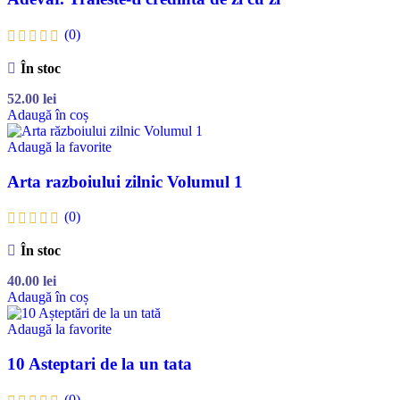
(0)
În stoc
52.00
lei
Adaugă în coș
Adaugă la favorite
Arta razboiului zilnic Volumul 1
(0)
În stoc
40.00
lei
Adaugă în coș
Adaugă la favorite
10 Asteptari de la un tata
(0)