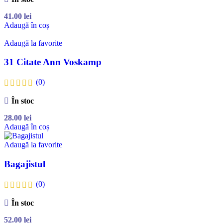
41.00
lei
Adaugă în coș
Adaugă la favorite
31 Citate Ann Voskamp
(0)
În stoc
28.00
lei
Adaugă în coș
Adaugă la favorite
Bagajistul
(0)
În stoc
52.00
lei