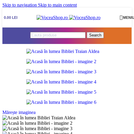
Skip to navigation
Skip to main content
0.00
LEI
MENI
Search
Mărește imaginea