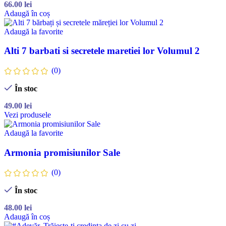
66.00
lei
Adaugă în coș
Adaugă la favorite
Alti 7 barbati si secretele maretiei lor Volumul 2
(0)
În stoc
49.00
lei
Vezi produsele
Adaugă la favorite
Armonia promisiunilor Sale
(0)
În stoc
48.00
lei
Adaugă în coș