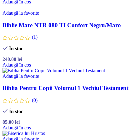
Adaugă în coș
Adaugă la favorite
Biblie Mare NTR 080 TI Confort Negru/Maro
(1)
În stoc
240.00
lei
Adaugă în coș
Adaugă la favorite
Biblia Pentru Copii Volumul 1 Vechiul Testament
(0)
În stoc
85.00
lei
Adaugă în coș
Adaugă la favorite