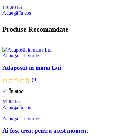
110.00
lei
Adaugă în coș
Produse Recomandate
Adaugă la favorite
Adapostit in mana Lui
(0)
În stoc
52.00
lei
Adaugă în coș
Adaugă la favorite
Ai fost creat pentru acest moment