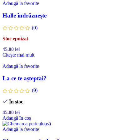
Adaugă la favorite
Halle îndrăznește
(0)
Stoc epuizat
45.00
lei
Citește mai mult
Adaugă la favorite
La ce te așteptai?
(0)
În stoc
45.00
lei
Adaugă în coș
Adaugă la favorite