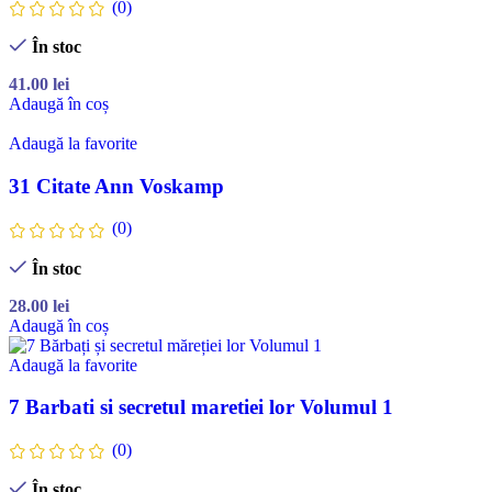
(0)
În stoc
41.00
lei
Adaugă în coș
Adaugă la favorite
31 Citate Ann Voskamp
(0)
În stoc
28.00
lei
Adaugă în coș
Adaugă la favorite
7 Barbati si secretul maretiei lor Volumul 1
(0)
În stoc