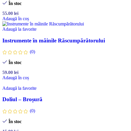
În stoc
55.00
lei
Adaugă în coș
Adaugă la favorite
Instrumente în mâinile Răscumpărătorului
(0)
În stoc
59.00
lei
Adaugă în coș
Adaugă la favorite
Doliul – Broșură
(0)
În stoc