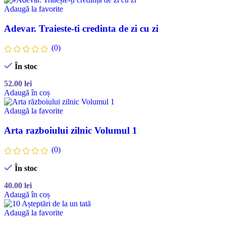
Adaugă la favorite
Adevar. Traieste-ti credinta de zi cu zi
(0)
În stoc
52.00
lei
Adaugă în coș
Adaugă la favorite
Arta razboiului zilnic Volumul 1
(0)
În stoc
40.00
lei
Adaugă în coș
Adaugă la favorite