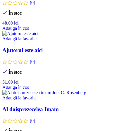
(0)
În stoc
48.00
lei
Adaugă în coș
Adaugă la favorite
Ajutorul este aici
(0)
În stoc
51.00
lei
Adaugă în coș
Adaugă la favorite
Al doisprezecelea Imam
(0)