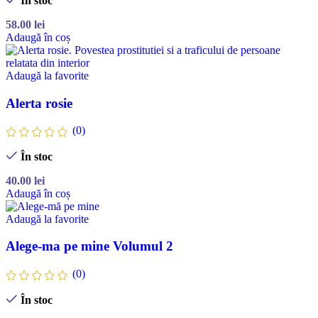
În stoc
58.00
lei
Adaugă în coș
Adaugă la favorite
Alerta rosie
(0)
În stoc
40.00
lei
Adaugă în coș
Adaugă la favorite
Alege-ma pe mine Volumul 2
(0)
În stoc