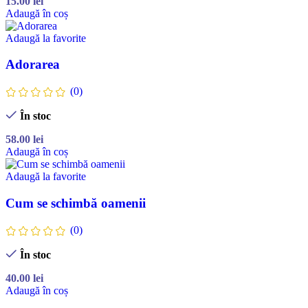
15.00
lei
Adaugă în coș
Adaugă la favorite
Adorarea
(0)
În stoc
58.00
lei
Adaugă în coș
Adaugă la favorite
Cum se schimbă oamenii
(0)
În stoc
40.00
lei
Adaugă în coș