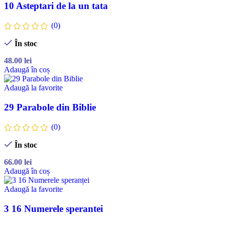
10 Asteptari de la un tata
(0)
În stoc
48.00
lei
Adaugă în coș
Adaugă la favorite
29 Parabole din Biblie
(0)
În stoc
66.00
lei
Adaugă în coș
Adaugă la favorite
3 16 Numerele sperantei