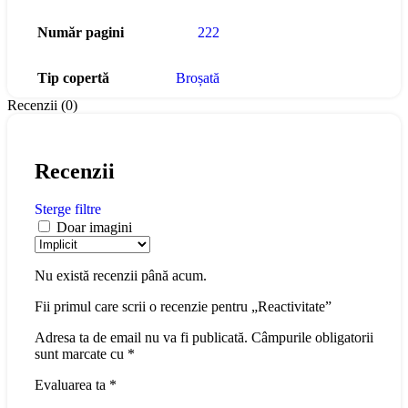
Număr pagini
222
Tip copertă
Broșată
Recenzii (0)
Recenzii
Sterge filtre
Doar imagini
Nu există recenzii până acum.
Fii primul care scrii o recenzie pentru „Reactivitate”
Adresa ta de email nu va fi publicată.
Câmpurile obligatorii
sunt marcate cu
*
Evaluarea ta
*