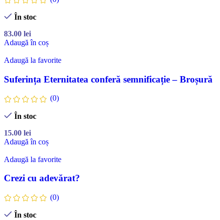
În stoc
83.00
lei
Adaugă în coș
Adaugă la favorite
Suferința Eternitatea conferă semnificație – Broșură
(0)
În stoc
15.00
lei
Adaugă în coș
Adaugă la favorite
Crezi cu adevărat?
(0)
În stoc