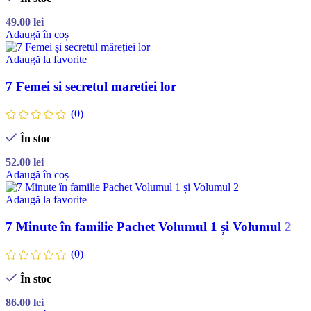
49.00
lei
Adaugă în coș
Adaugă la favorite
7 Femei si secretul maretiei lor
(0)
În stoc
52.00
lei
Adaugă în coș
Adaugă la favorite
7 Minute în familie Pachet Volumul 1 și Volumul 2
(0)
În stoc
86.00
lei