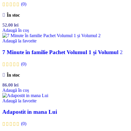
(0)
În stoc
52.00
lei
Adaugă în coș
Adaugă la favorite
7 Minute în familie Pachet Volumul 1 și Volumul 2
(0)
În stoc
86.00
lei
Adaugă în coș
Adaugă la favorite
Adapostit in mana Lui
(0)