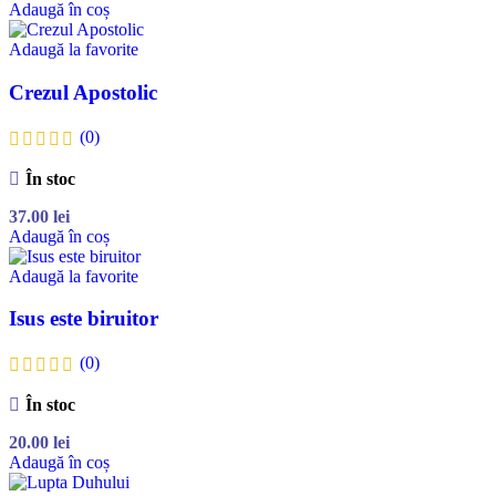
Adaugă în coș
Adaugă la favorite
Crezul Apostolic
(0)
În stoc
37.00
lei
Adaugă în coș
Adaugă la favorite
Isus este biruitor
(0)
În stoc
20.00
lei
Adaugă în coș