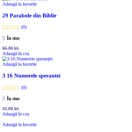
Adaugă la favorite
29 Parabole din Biblie
(0)
În stoc
66.00
lei
Adaugă în coș
Adaugă la favorite
3 16 Numerele sperantei
(0)
În stoc
41.00
lei
Adaugă în coș
Adaugă la favorite