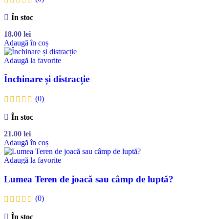
În stoc
18.00
lei
Adaugă în coș
Adaugă la favorite
Închinare și distracție
(0)
În stoc
21.00
lei
Adaugă în coș
Adaugă la favorite
Lumea Teren de joacă sau câmp de luptă?
(0)
În stoc