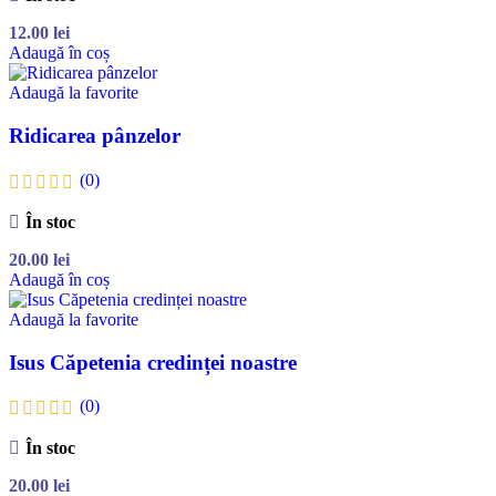
12.00
lei
Adaugă în coș
Adaugă la favorite
Ridicarea pânzelor
(0)
În stoc
20.00
lei
Adaugă în coș
Adaugă la favorite
Isus Căpetenia credinței noastre
(0)
În stoc
20.00
lei