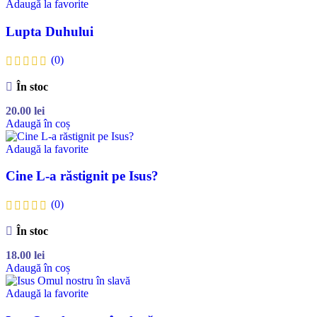
Adaugă la favorite
Lupta Duhului
(0)
În stoc
20.00
lei
Adaugă în coș
Adaugă la favorite
Cine L-a răstignit pe Isus?
(0)
În stoc
18.00
lei
Adaugă în coș
Adaugă la favorite