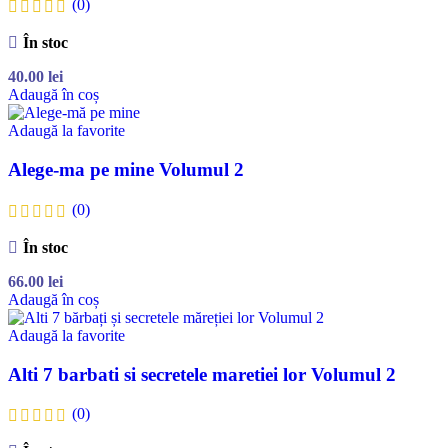
(0)
În stoc
40.00
lei
Adaugă în coș
Adaugă la favorite
Alege-ma pe mine Volumul 2
(0)
În stoc
66.00
lei
Adaugă în coș
Adaugă la favorite
Alti 7 barbati si secretele maretiei lor Volumul 2
(0)