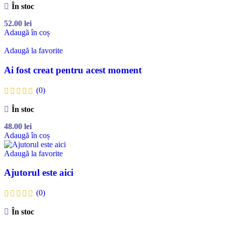
În stoc
52.00
lei
Adaugă în coș
Adaugă la favorite
Ai fost creat pentru acest moment
(0)
În stoc
48.00
lei
Adaugă în coș
Adaugă la favorite
Ajutorul este aici
(0)
În stoc