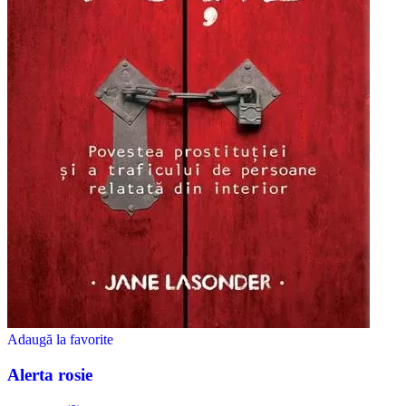
Adaugă la favorite
Alerta rosie