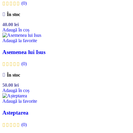
(0)
În stoc
40.00
lei
Adaugă în coș
Adaugă la favorite
Asemenea lui Isus
(0)
În stoc
50.00
lei
Adaugă în coș
Adaugă la favorite
Asteptarea
(0)