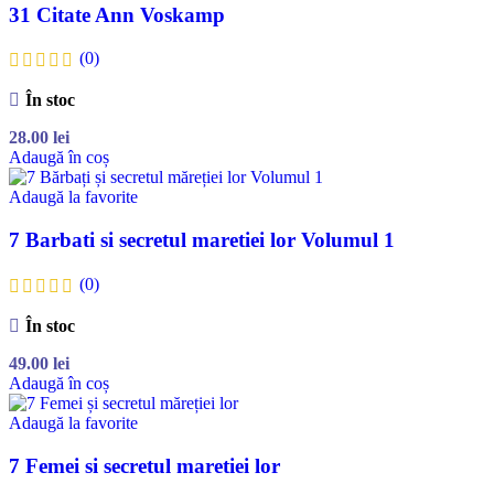
31 Citate Ann Voskamp
(0)
În stoc
28.00
lei
Adaugă în coș
Adaugă la favorite
7 Barbati si secretul maretiei lor Volumul 1
(0)
În stoc
49.00
lei
Adaugă în coș
Adaugă la favorite
7 Femei si secretul maretiei lor