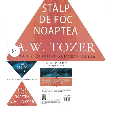
Mărește imaginea