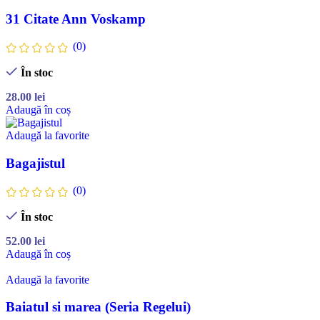
31 Citate Ann Voskamp
(0)
În stoc
28.00
lei
Adaugă în coș
Adaugă la favorite
Bagajistul
(0)
În stoc
52.00
lei
Adaugă în coș
Adaugă la favorite
Baiatul si marea (Seria Regelui)