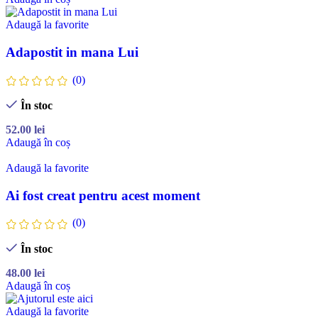
Adaugă la favorite
Adapostit in mana Lui
(0)
În stoc
52.00
lei
Adaugă în coș
Adaugă la favorite
Ai fost creat pentru acest moment
(0)
În stoc
48.00
lei
Adaugă în coș
Adaugă la favorite