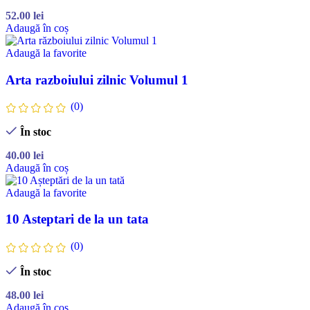
52.00
lei
Adaugă în coș
Adaugă la favorite
Arta razboiului zilnic Volumul 1
(0)
În stoc
40.00
lei
Adaugă în coș
Adaugă la favorite
10 Asteptari de la un tata
(0)
În stoc
48.00
lei
Adaugă în coș