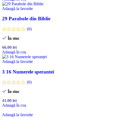
Adaugă la favorite
29 Parabole din Biblie
(0)
În stoc
66.00
lei
Adaugă în coș
Adaugă la favorite
3 16 Numerele sperantei
(0)
În stoc
41.00
lei
Adaugă în coș
Adaugă la favorite