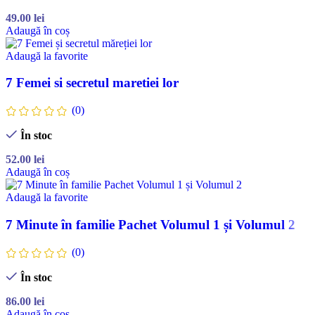
49.00
lei
Adaugă în coș
Adaugă la favorite
7 Femei si secretul maretiei lor
(0)
În stoc
52.00
lei
Adaugă în coș
Adaugă la favorite
7 Minute în familie Pachet Volumul 1 și Volumul 2
(0)
În stoc
86.00
lei
Adaugă în coș