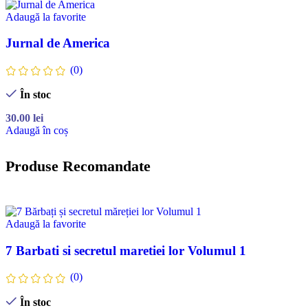
Adaugă la favorite
Jurnal de America
(0)
În stoc
30.00
lei
Adaugă în coș
Produse Recomandate
Adaugă la favorite
7 Barbati si secretul maretiei lor Volumul 1
(0)
În stoc