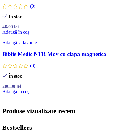
(0)
În stoc
46.00
lei
Adaugă în coș
Adaugă la favorite
Biblie Medie NTR Mov cu clapa magnetica
(0)
În stoc
200.00
lei
Adaugă în coș
Produse vizualizate recent
Bestsellers