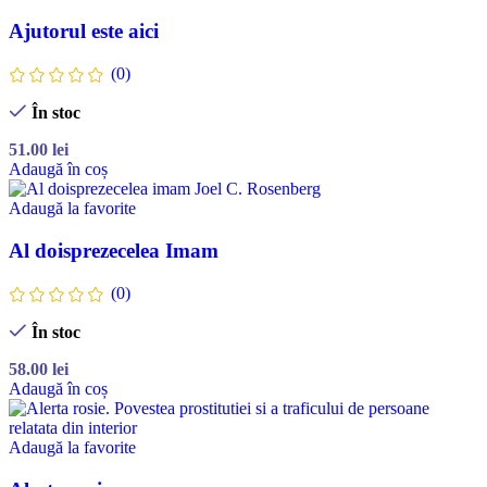
Ajutorul este aici
(0)
În stoc
51.00
lei
Adaugă în coș
Adaugă la favorite
Al doisprezecelea Imam
(0)
În stoc
58.00
lei
Adaugă în coș
Adaugă la favorite