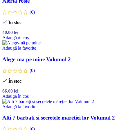
Alerta rosie
(0)
În stoc
40.00
lei
Adaugă în coș
Adaugă la favorite
Alege-ma pe mine Volumul 2
(0)
În stoc
66.00
lei
Adaugă în coș
Adaugă la favorite
Alti 7 barbati si secretele maretiei lor Volumul 2
(0)