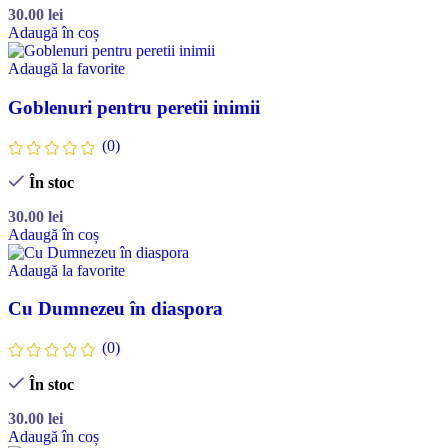
30.00
lei
Adaugă în coș
Adaugă la favorite
Goblenuri pentru peretii inimii
(0)
În stoc
30.00
lei
Adaugă în coș
Adaugă la favorite
Cu Dumnezeu în diaspora
(0)
În stoc
30.00
lei
Adaugă în coș