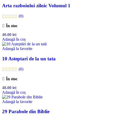
Arta razboiului zilnic Volumul 1
(0)
În stoc
40.00
lei
Adaugă în coș
Adaugă la favorite
10 Asteptari de la un tata
(0)
În stoc
48.00
lei
Adaugă în coș
Adaugă la favorite
29 Parabole din Biblie