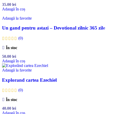
35.00
lei
Adaugă în coș
Adaugă la favorite
Un gand pentru astazi – Devotional zilnic 365 zile
(0)
În stoc
50.00
lei
Adaugă în coș
Adaugă la favorite
Explorand cartea Ezechiel
(0)
În stoc
40.00
lei
Adaugă în coș