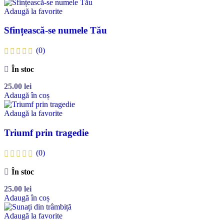
Adaugă la favorite
Sfințească-se numele Tău
(0)
În stoc
25.00
lei
Adaugă în coș
Adaugă la favorite
Triumf prin tragedie
(0)
În stoc
25.00
lei
Adaugă în coș
Adaugă la favorite