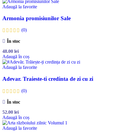
Adaugă la favorite
Armonia promisiunilor Sale
(0)
În stoc
48.00
lei
Adaugă în coș
Adaugă la favorite
Adevar. Traieste-ti credinta de zi cu zi
(0)
În stoc
52.00
lei
Adaugă în coș
Adaugă la favorite