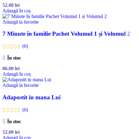
52.00
lei
Adaugă în coș
Adaugă la favorite
7 Minute în familie Pachet Volumul 1 și Volumul 2
(0)
În stoc
86.00
lei
Adaugă în coș
Adaugă la favorite
Adapostit in mana Lui
(0)
În stoc
52.00
lei
Adaugă în coș