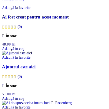
Adaugă la favorite
Ai fost creat pentru acest moment
(0)
În stoc
48.00
lei
Adaugă în coș
Adaugă la favorite
Ajutorul este aici
(0)
În stoc
51.00
lei
Adaugă în coș
Adaugă la favorite