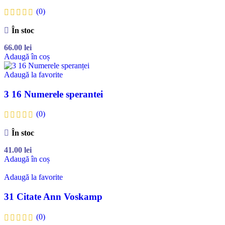
(0)
În stoc
66.00
lei
Adaugă în coș
Adaugă la favorite
3 16 Numerele sperantei
(0)
În stoc
41.00
lei
Adaugă în coș
Adaugă la favorite
31 Citate Ann Voskamp
(0)