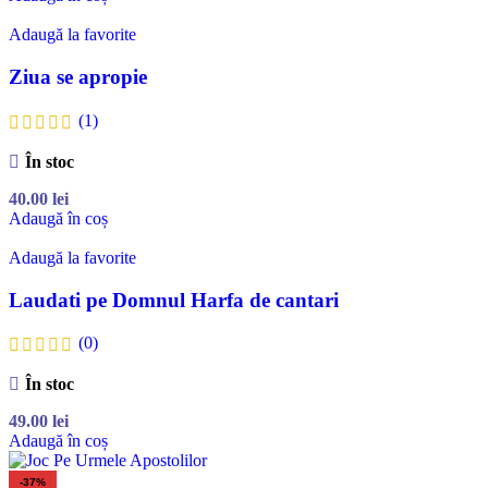
Adaugă la favorite
Ziua se apropie
(1)
În stoc
40.00
lei
Adaugă în coș
Adaugă la favorite
Laudati pe Domnul Harfa de cantari
(0)
În stoc
49.00
lei
Adaugă în coș
-37%