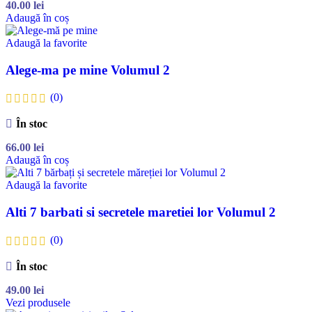
40.00
lei
Adaugă în coș
Adaugă la favorite
Alege-ma pe mine Volumul 2
(0)
În stoc
66.00
lei
Adaugă în coș
Adaugă la favorite
Alti 7 barbati si secretele maretiei lor Volumul 2
(0)
În stoc
49.00
lei
Vezi produsele