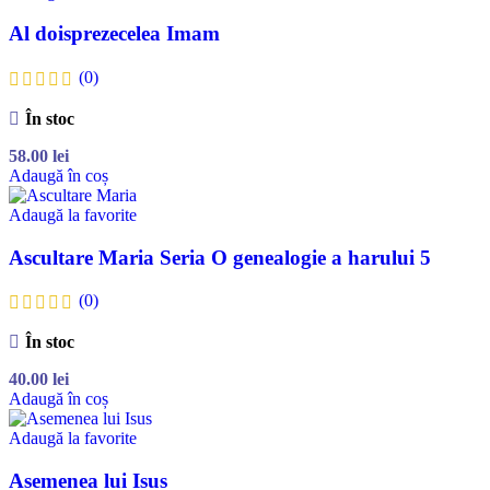
Al doisprezecelea Imam
(0)
În stoc
58.00
lei
Adaugă în coș
Adaugă la favorite
Ascultare Maria Seria O genealogie a harului 5
(0)
În stoc
40.00
lei
Adaugă în coș
Adaugă la favorite
Asemenea lui Isus