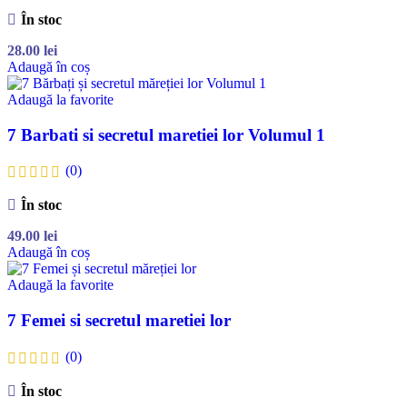
În stoc
28.00
lei
Adaugă în coș
Adaugă la favorite
7 Barbati si secretul maretiei lor Volumul 1
(0)
În stoc
49.00
lei
Adaugă în coș
Adaugă la favorite
7 Femei si secretul maretiei lor
(0)
În stoc