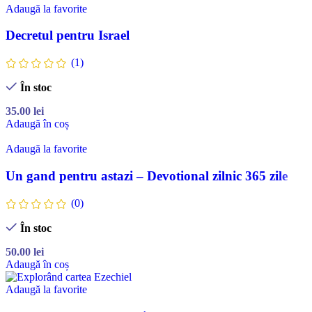
Adaugă la favorite
Decretul pentru Israel
(1)
În stoc
35.00
lei
Adaugă în coș
Adaugă la favorite
Un gand pentru astazi – Devotional zilnic 365 zile
(0)
În stoc
50.00
lei
Adaugă în coș
Adaugă la favorite