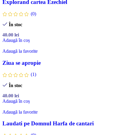
Explorand cartea Ezechiel
(0)
În stoc
40.00
lei
Adaugă în coș
Adaugă la favorite
Ziua se apropie
(1)
În stoc
40.00
lei
Adaugă în coș
Adaugă la favorite
Laudati pe Domnul Harfa de cantari