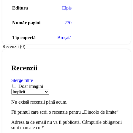
Editura
Elpis
Număr pagini
270
Tip copertă
Broșată
Recenzii (0)
Recenzii
Sterge filtre
Doar imagini
Nu există recenzii până acum.
Fii primul care scrii o recenzie pentru „Dincolo de limite”
Adresa ta de email nu va fi publicată.
Câmpurile obligatorii
sunt marcate cu
*