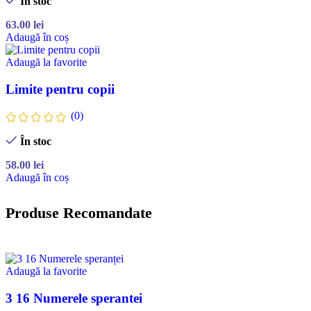
În stoc
63.00
lei
Adaugă în coș
Adaugă la favorite
Limite pentru copii
(0)
În stoc
58.00
lei
Adaugă în coș
Produse Recomandate
Adaugă la favorite
3 16 Numerele sperantei