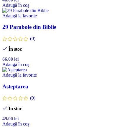
Adaugă în coș
Adaugă la favorite
29 Parabole din Biblie
(0)
În stoc
66.00
lei
Adaugă în coș
Adaugă la favorite
Asteptarea
(0)
În stoc
49.00
lei
Adaugă în coș