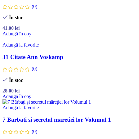
(0)
În stoc
41.00
lei
Adaugă în coș
Adaugă la favorite
31 Citate Ann Voskamp
(0)
În stoc
28.00
lei
Adaugă în coș
Adaugă la favorite
7 Barbati si secretul maretiei lor Volumul 1
(0)