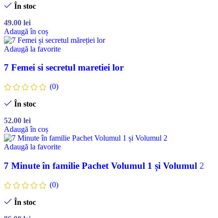
În stoc
49.00
lei
Adaugă în coș
Adaugă la favorite
7 Femei si secretul maretiei lor
(0)
În stoc
52.00
lei
Adaugă în coș
Adaugă la favorite
7 Minute în familie Pachet Volumul 1 și Volumul 2
(0)
În stoc