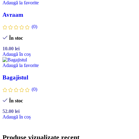
Adaugă la favorite
Avraam
(0)
În stoc
10.00
lei
Adaugă în coș
Adaugă la favorite
Bagajistul
(0)
În stoc
52.00
lei
Adaugă în coș
Produse vizualizate recent