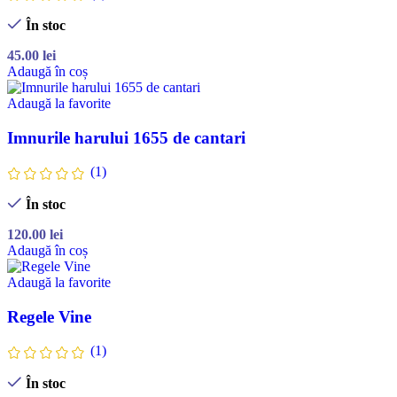
În stoc
45.00
lei
Adaugă în coș
Adaugă la favorite
Imnurile harului 1655 de cantari
(1)
În stoc
120.00
lei
Adaugă în coș
Adaugă la favorite
Regele Vine
(1)
În stoc