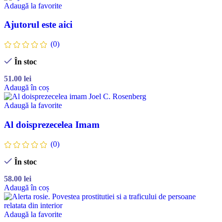
Adaugă la favorite
Ajutorul este aici
(0)
În stoc
51.00
lei
Adaugă în coș
Adaugă la favorite
Al doisprezecelea Imam
(0)
În stoc
58.00
lei
Adaugă în coș
Adaugă la favorite