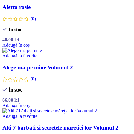
Alerta rosie
(0)
În stoc
40.00
lei
Adaugă în coș
Adaugă la favorite
Alege-ma pe mine Volumul 2
(0)
În stoc
66.00
lei
Adaugă în coș
Adaugă la favorite
Alti 7 barbati si secretele maretiei lor Volumul 2