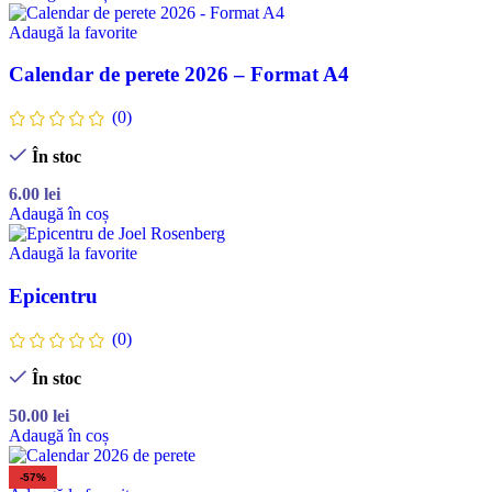
Adaugă la favorite
Calendar de perete 2026 – Format A4
(0)
În stoc
6.00
lei
Adaugă în coș
Adaugă la favorite
Epicentru
(0)
În stoc
50.00
lei
Adaugă în coș
-57%