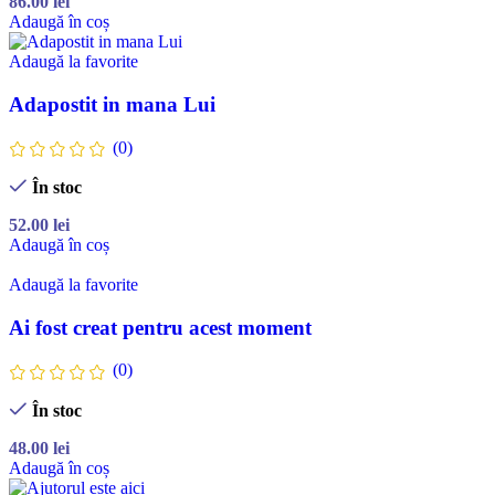
86.00
lei
Adaugă în coș
Adaugă la favorite
Adapostit in mana Lui
(0)
În stoc
52.00
lei
Adaugă în coș
Adaugă la favorite
Ai fost creat pentru acest moment
(0)
În stoc
48.00
lei
Adaugă în coș