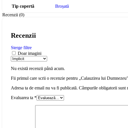
Tip copertă
Broșată
Recenzii (0)
Recenzii
Sterge filtre
Doar imagini
Nu există recenzii până acum.
Fii primul care scrii o recenzie pentru „Calauzirea lui Dumnezeu
Adresa ta de email nu va fi publicată.
Câmpurile obligatorii sunt
Evaluarea ta
*