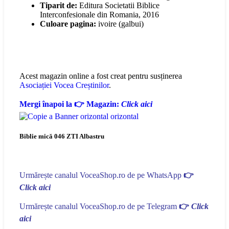
Tiparit de:
Editura Societatii Biblice
Interconfesionale din Romania, 2016
Culoare pagina:
ivoire (galbui)
Acest magazin online a fost creat pentru susținerea
Asociației Vocea Creștinilor
.
Mergi înapoi la 👉 Magazin:
Click aici
Biblie mică 046 ZTI Albastru
Urmărește canalul VoceaShop.ro de pe WhatsApp
👉
Click aici
Urmărește canalul VoceaShop.ro de pe Telegram
👉
Click
aici