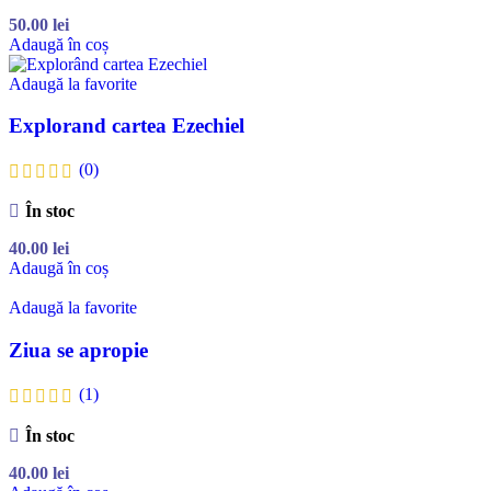
50.00
lei
Adaugă în coș
Adaugă la favorite
Explorand cartea Ezechiel
(0)
În stoc
40.00
lei
Adaugă în coș
Adaugă la favorite
Ziua se apropie
(1)
În stoc
40.00
lei