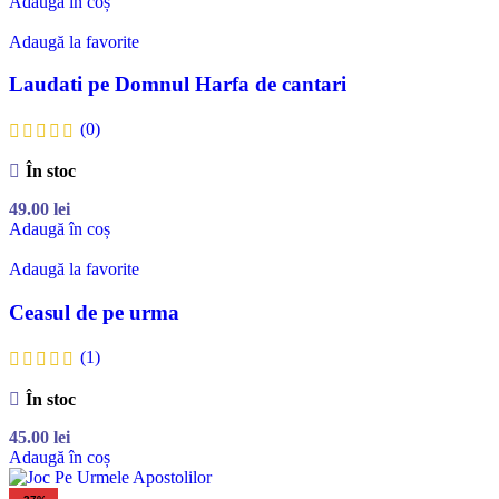
Adaugă în coș
Adaugă la favorite
Laudati pe Domnul Harfa de cantari
(0)
În stoc
49.00
lei
Adaugă în coș
Adaugă la favorite
Ceasul de pe urma
(1)
În stoc
45.00
lei
Adaugă în coș