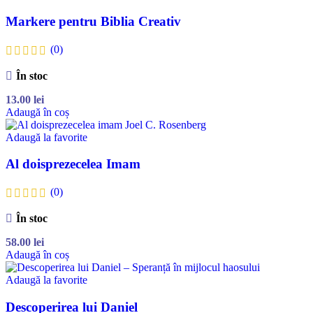
Markere pentru Biblia Creativ
(0)
În stoc
13.00
lei
Adaugă în coș
Adaugă la favorite
Al doisprezecelea Imam
(0)
În stoc
58.00
lei
Adaugă în coș
Adaugă la favorite
Descoperirea lui Daniel