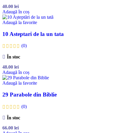
40.00
lei
Adaugă în coș
Adaugă la favorite
10 Asteptari de la un tata
(0)
În stoc
48.00
lei
Adaugă în coș
Adaugă la favorite
29 Parabole din Biblie
(0)
În stoc
66.00
lei