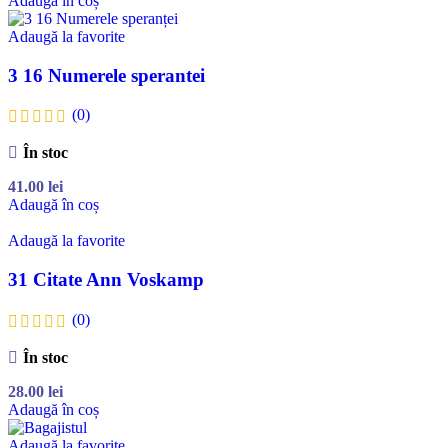
Adaugă în coș
Adaugă la favorite
3 16 Numerele sperantei
(0)
În stoc
41.00
lei
Adaugă în coș
Adaugă la favorite
31 Citate Ann Voskamp
(0)
În stoc
28.00
lei
Adaugă în coș
Adaugă la favorite