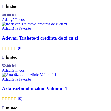
În stoc
48.00
lei
Adaugă în coș
Adaugă la favorite
Adevar. Traieste-ti credinta de zi cu zi
(0)
În stoc
52.00
lei
Adaugă în coș
Adaugă la favorite
Arta razboiului zilnic Volumul 1
(0)
În stoc