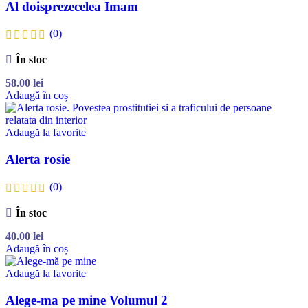
Al doisprezecelea Imam
(0)
În stoc
58.00
lei
Adaugă în coș
Adaugă la favorite
Alerta rosie
(0)
În stoc
40.00
lei
Adaugă în coș
Adaugă la favorite
Alege-ma pe mine Volumul 2