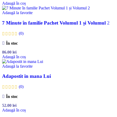
Adaugă în coș
Adaugă la favorite
7 Minute în familie Pachet Volumul 1 și Volumul 2
(0)
În stoc
86.00
lei
Adaugă în coș
Adaugă la favorite
Adapostit in mana Lui
(0)
În stoc
52.00
lei
Adaugă în coș