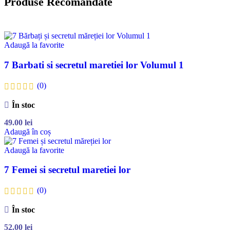
Produse Recomandate
Adaugă la favorite
7 Barbati si secretul maretiei lor Volumul 1
(0)
În stoc
49.00
lei
Adaugă în coș
Adaugă la favorite
7 Femei si secretul maretiei lor
(0)
În stoc
52.00
lei