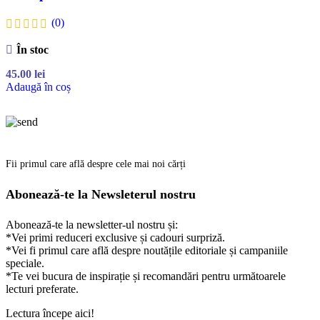
(0)
În stoc
45.00
lei
Adaugă în coș
Fii primul care află despre cele mai noi cărți
Abonează-te la Newsleterul nostru
Abonează-te la newsletter-ul nostru și:
*Vei primi reduceri exclusive și cadouri surpriză.
*Vei fi primul care află despre noutățile editoriale și campaniile
speciale.
*Te vei bucura de inspirație și recomandări pentru următoarele
lecturi preferate.
Lectura începe aici!