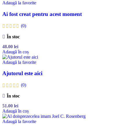
Adaugă la favorite
Ai fost creat pentru acest moment
(0)
În stoc
48.00
lei
Adaugă în coș
Adaugă la favorite
Ajutorul este aici
(0)
În stoc
51.00
lei
Adaugă în coș
Adaugă la favorite