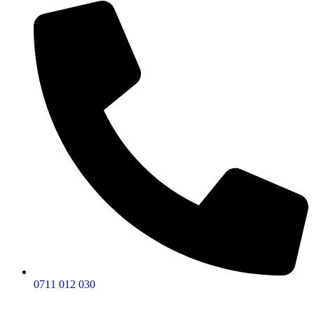
0711 012 030