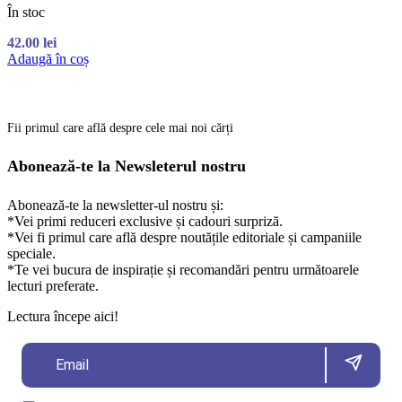
În stoc
42.00
lei
Adaugă în coș
Fii primul care află despre cele mai noi cărți
Abonează-te la Newsleterul nostru
Abonează-te la newsletter-ul nostru și:
*Vei primi reduceri exclusive și cadouri surpriză.
*Vei fi primul care află despre noutățile editoriale și campaniile
speciale.
*Te vei bucura de inspirație și recomandări pentru următoarele
lecturi preferate.
Lectura începe aici!