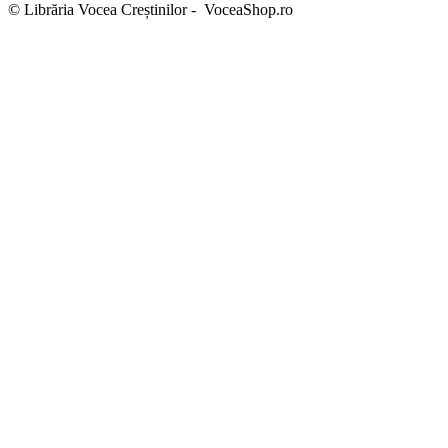
© Librăria Vocea Creștinilor - VoceaShop.ro