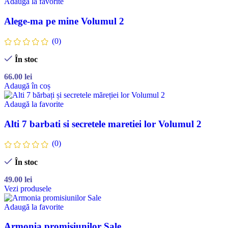
Adaugă la favorite
Alege-ma pe mine Volumul 2
(0)
În stoc
66.00
lei
Adaugă în coș
Adaugă la favorite
Alti 7 barbati si secretele maretiei lor Volumul 2
(0)
În stoc
49.00
lei
Vezi produsele
Adaugă la favorite
Armonia promisiunilor Sale