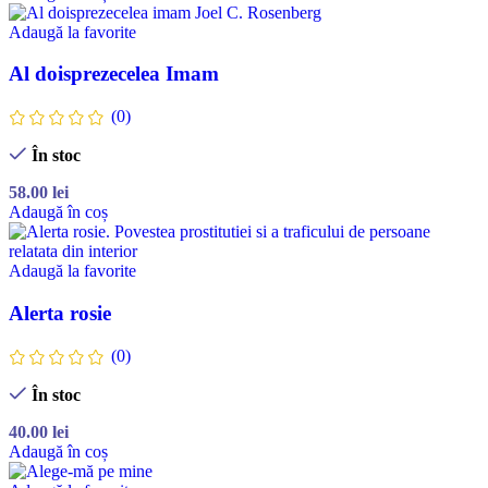
Adaugă la favorite
Al doisprezecelea Imam
(0)
În stoc
58.00
lei
Adaugă în coș
Adaugă la favorite
Alerta rosie
(0)
În stoc
40.00
lei
Adaugă în coș