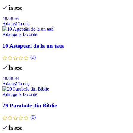
În stoc
40.00
lei
Adaugă în coș
Adaugă la favorite
10 Asteptari de la un tata
(0)
În stoc
48.00
lei
Adaugă în coș
Adaugă la favorite
29 Parabole din Biblie
(0)
În stoc