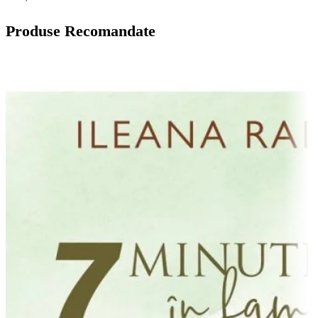
Produse Recomandate