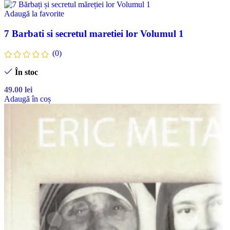
Adaugă la favorite
7 Barbati si secretul maretiei lor Volumul 1
(0)
În stoc
49.00
lei
Adaugă în coș