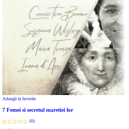
Adaugă la favorite
7 Femei si secretul maretiei lor
(0)