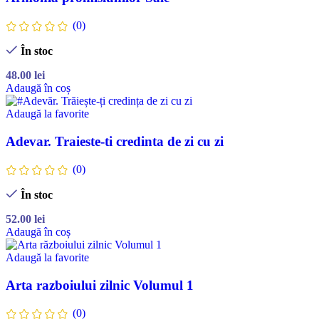
(0)
În stoc
48.00
lei
Adaugă în coș
Adaugă la favorite
Adevar. Traieste-ti credinta de zi cu zi
(0)
În stoc
52.00
lei
Adaugă în coș
Adaugă la favorite
Arta razboiului zilnic Volumul 1
(0)