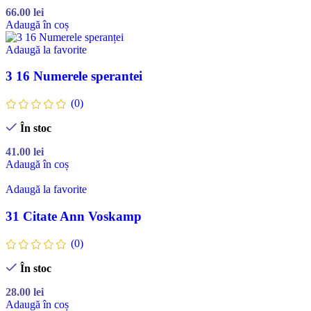
66.00
lei
Adaugă în coș
Adaugă la favorite
3 16 Numerele sperantei
(0)
În stoc
41.00
lei
Adaugă în coș
Adaugă la favorite
31 Citate Ann Voskamp
(0)
În stoc
28.00
lei
Adaugă în coș