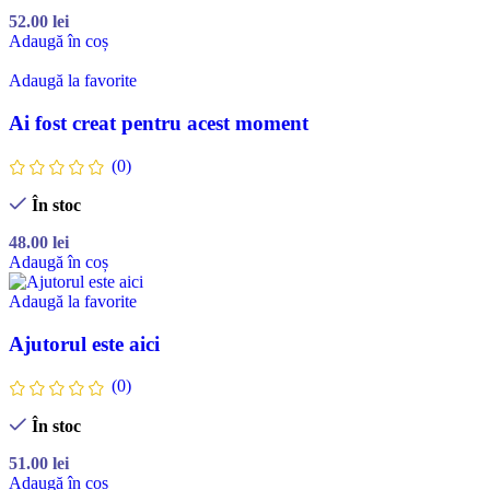
52.00
lei
Adaugă în coș
Adaugă la favorite
Ai fost creat pentru acest moment
(0)
În stoc
48.00
lei
Adaugă în coș
Adaugă la favorite
Ajutorul este aici
(0)
În stoc
51.00
lei
Adaugă în coș