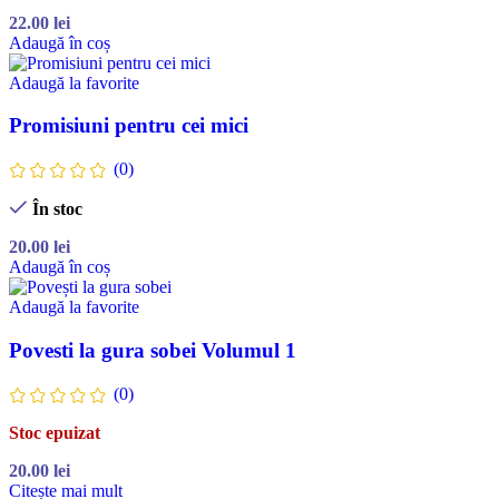
22.00
lei
Adaugă în coș
Adaugă la favorite
Promisiuni pentru cei mici
(0)
În stoc
20.00
lei
Adaugă în coș
Adaugă la favorite
Povesti la gura sobei Volumul 1
(0)
Stoc epuizat
20.00
lei
Citește mai mult