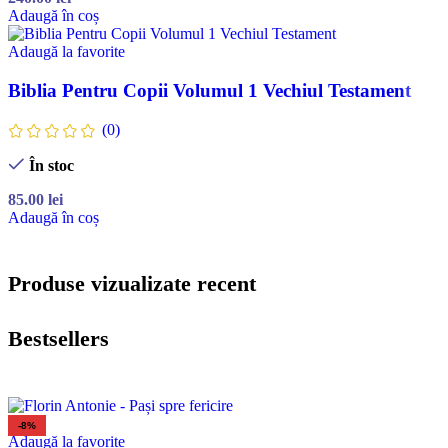
Adaugă în coș
Adaugă la favorite
Biblia Pentru Copii Volumul 1 Vechiul Testament
(0)
În stoc
85.00
lei
Adaugă în coș
Produse vizualizate recent
Bestsellers
-8%
Adaugă la favorite