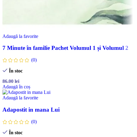
Adaugă la favorite
7 Minute în familie Pachet Volumul 1 și Volumul 2
(0)
În stoc
86.00
lei
Adaugă în coș
Adaugă la favorite
Adapostit in mana Lui
(0)
În stoc