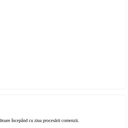
rătoare începând cu ziua procesării comenzii.