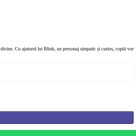
 divine. Cu ajutorul lui Blink, un personaj simpatic și curios, copiii vor