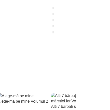
lege-ma pe mine Volumul 2
Alti 7 barbati si secretele