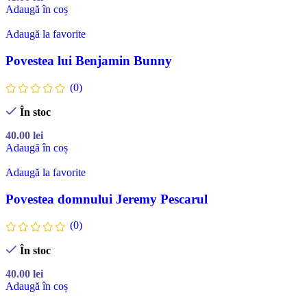
Adaugă în coș
Adaugă la favorite
Povestea lui Benjamin Bunny
(0)
În stoc
40.00
lei
Adaugă în coș
Adaugă la favorite
Povestea domnului Jeremy Pescarul
(0)
În stoc
40.00
lei
Adaugă în coș