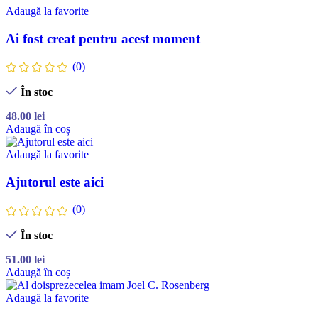
Adaugă la favorite
Ai fost creat pentru acest moment
(0)
În stoc
48.00
lei
Adaugă în coș
Adaugă la favorite
Ajutorul este aici
(0)
În stoc
51.00
lei
Adaugă în coș
Adaugă la favorite