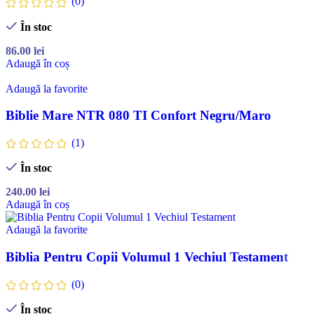
(0)
În stoc
86.00
lei
Adaugă în coș
Adaugă la favorite
Biblie Mare NTR 080 TI Confort Negru/Maro
(1)
În stoc
240.00
lei
Adaugă în coș
Adaugă la favorite
Biblia Pentru Copii Volumul 1 Vechiul Testament
(0)
În stoc