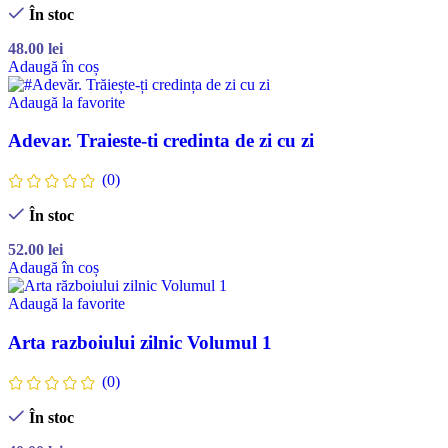
În stoc
48.00
lei
Adaugă în coș
Adaugă la favorite
Adevar. Traieste-ti credinta de zi cu zi
(0)
În stoc
52.00
lei
Adaugă în coș
Adaugă la favorite
Arta razboiului zilnic Volumul 1
(0)
În stoc