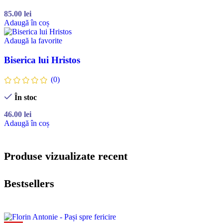
85.00
lei
Adaugă în coș
Adaugă la favorite
Biserica lui Hristos
(0)
În stoc
46.00
lei
Adaugă în coș
Produse vizualizate recent
Bestsellers