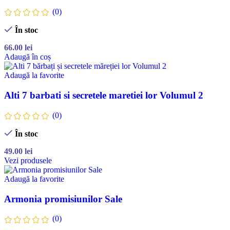
(0)
În stoc
66.00
lei
Adaugă în coș
Adaugă la favorite
Alti 7 barbati si secretele maretiei lor Volumul 2
(0)
În stoc
49.00
lei
Vezi produsele
Adaugă la favorite
Armonia promisiunilor Sale
(0)