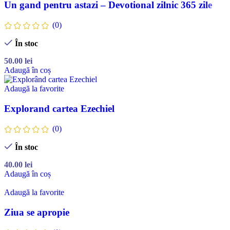
Un gand pentru astazi – Devotional zilnic 365 zile
(0)
În stoc
50.00
lei
Adaugă în coș
Adaugă la favorite
Explorand cartea Ezechiel
(0)
În stoc
40.00
lei
Adaugă în coș
Adaugă la favorite
Ziua se apropie