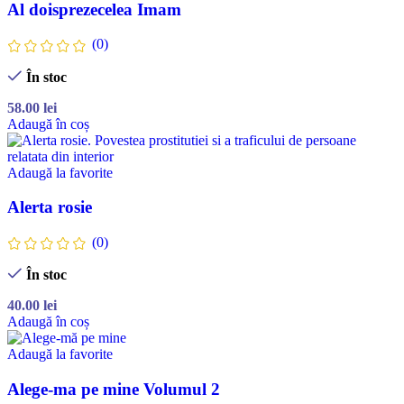
Al doisprezecelea Imam
(0)
În stoc
58.00
lei
Adaugă în coș
Adaugă la favorite
Alerta rosie
(0)
În stoc
40.00
lei
Adaugă în coș
Adaugă la favorite
Alege-ma pe mine Volumul 2