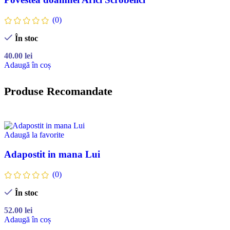
(0)
În stoc
40.00
lei
Adaugă în coș
Produse Recomandate
Adaugă la favorite
Adapostit in mana Lui
(0)
În stoc
52.00
lei
Adaugă în coș