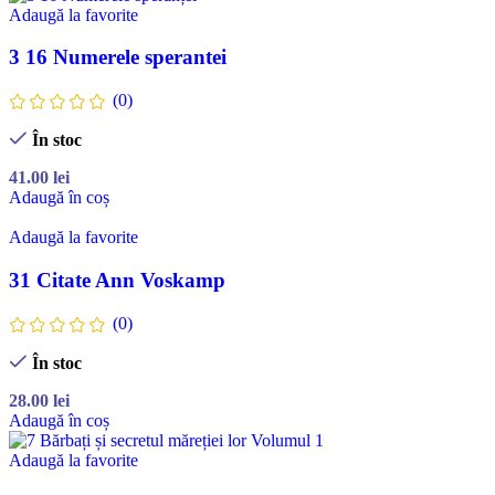
Adaugă la favorite
3 16 Numerele sperantei
(0)
În stoc
41.00
lei
Adaugă în coș
Adaugă la favorite
31 Citate Ann Voskamp
(0)
În stoc
28.00
lei
Adaugă în coș
Adaugă la favorite