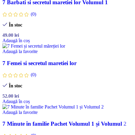
7 Barbati si secretul maretiei lor Volumul 1
(0)
În stoc
49.00
lei
Adaugă în coș
Adaugă la favorite
7 Femei si secretul maretiei lor
(0)
În stoc
52.00
lei
Adaugă în coș
Adaugă la favorite
7 Minute în familie Pachet Volumul 1 și Volumul 2