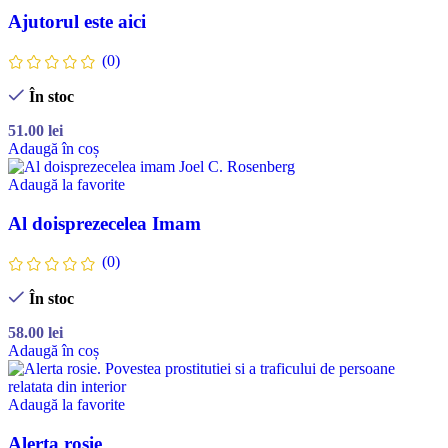
Ajutorul este aici
(0)
În stoc
51.00
lei
Adaugă în coș
Adaugă la favorite
Al doisprezecelea Imam
(0)
În stoc
58.00
lei
Adaugă în coș
Adaugă la favorite
Alerta rosie