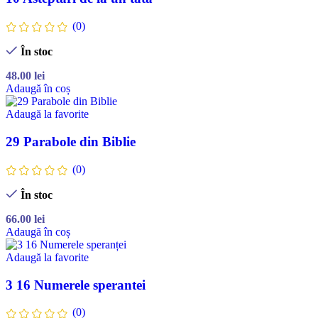
(0)
În stoc
48.00
lei
Adaugă în coș
Adaugă la favorite
29 Parabole din Biblie
(0)
În stoc
66.00
lei
Adaugă în coș
Adaugă la favorite
3 16 Numerele sperantei
(0)