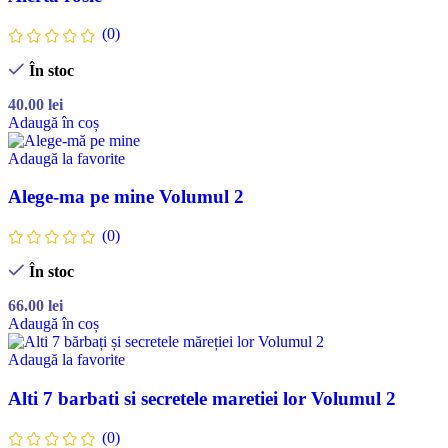
(0)
În stoc
40.00
lei
Adaugă în coș
Adaugă la favorite
Alege-ma pe mine Volumul 2
(0)
În stoc
66.00
lei
Adaugă în coș
Adaugă la favorite
Alti 7 barbati si secretele maretiei lor Volumul 2
(0)