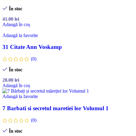
În stoc
41.00
lei
Adaugă în coș
Adaugă la favorite
31 Citate Ann Voskamp
(0)
În stoc
28.00
lei
Adaugă în coș
Adaugă la favorite
7 Barbati si secretul maretiei lor Volumul 1
(0)
În stoc