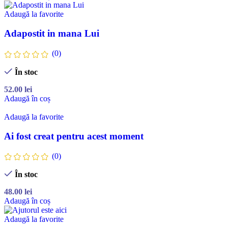
Adaugă la favorite
Adapostit in mana Lui
(0)
În stoc
52.00
lei
Adaugă în coș
Adaugă la favorite
Ai fost creat pentru acest moment
(0)
În stoc
48.00
lei
Adaugă în coș
Adaugă la favorite