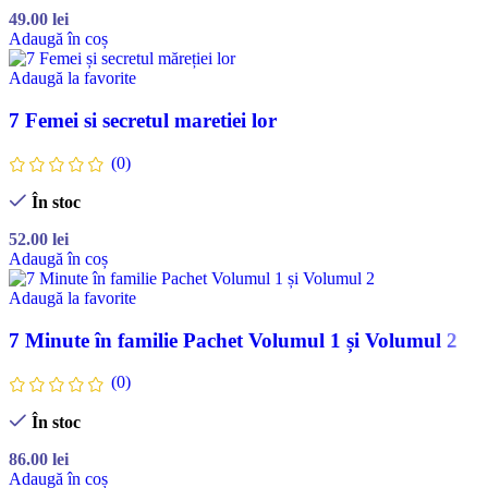
49.00
lei
Adaugă în coș
Adaugă la favorite
7 Femei si secretul maretiei lor
(0)
În stoc
52.00
lei
Adaugă în coș
Adaugă la favorite
7 Minute în familie Pachet Volumul 1 și Volumul 2
(0)
În stoc
86.00
lei
Adaugă în coș