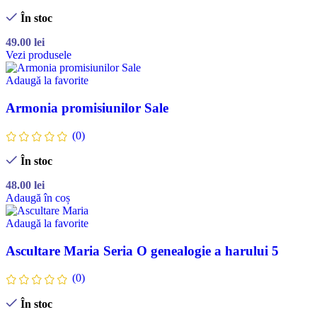
În stoc
49.00
lei
Vezi produsele
Adaugă la favorite
Armonia promisiunilor Sale
(0)
În stoc
48.00
lei
Adaugă în coș
Adaugă la favorite
Ascultare Maria Seria O genealogie a harului 5
(0)
În stoc