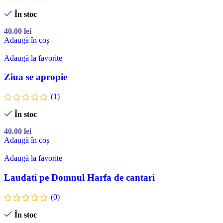
În stoc
40.00
lei
Adaugă în coș
Adaugă la favorite
Ziua se apropie
(1)
În stoc
40.00
lei
Adaugă în coș
Adaugă la favorite
Laudati pe Domnul Harfa de cantari
(0)
În stoc