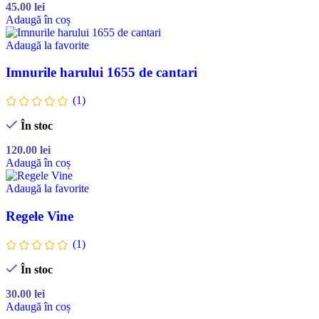
45.00
lei
Adaugă în coș
Adaugă la favorite
Imnurile harului 1655 de cantari
(1)
În stoc
120.00
lei
Adaugă în coș
Adaugă la favorite
Regele Vine
(1)
În stoc
30.00
lei
Adaugă în coș