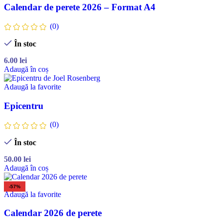
Calendar de perete 2026 – Format A4
(0)
În stoc
6.00
lei
Adaugă în coș
Adaugă la favorite
Epicentru
(0)
În stoc
50.00
lei
Adaugă în coș
-57%
Adaugă la favorite
Calendar 2026 de perete