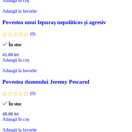
Adaugă în coș
Adaugă la favorite
Povestea unui Iepuraș nepoliticos și agresiv
(0)
În stoc
41.00
lei
Adaugă în coș
Adaugă la favorite
Povestea domnului Jeremy Pescarul
(0)
În stoc
40.00
lei
Adaugă în coș
Adaugă la favorite