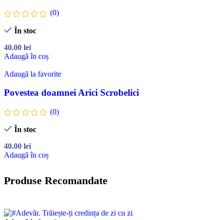
(0)
În stoc
40.00
lei
Adaugă în coș
Adaugă la favorite
Povestea doamnei Arici Scrobelici
(0)
În stoc
40.00
lei
Adaugă în coș
Produse Recomandate