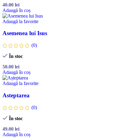
40.00
lei
Adaugă în coș
Adaugă la favorite
Asemenea lui Isus
(0)
În stoc
50.00
lei
Adaugă în coș
Adaugă la favorite
Asteptarea
(0)
În stoc
49.00
lei
Adaugă în coș