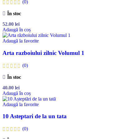
(0)
În stoc
52.00
lei
Adaugă în coș
Adaugă la favorite
Arta razboiului zilnic Volumul 1
(0)
În stoc
40.00
lei
Adaugă în coș
Adaugă la favorite
10 Asteptari de la un tata
(0)