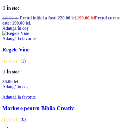
În stoc
Prețul inițial a fost: 220.00 lei.
190.00
lei
Prețul curent
220.00
lei
este: 190.00 lei.
Adaugă în coș
Adaugă la favorite
Regele Vine
(1)
În stoc
30.00
lei
Adaugă în coș
Adaugă la favorite
Markere pentru Biblia Creativ
(0)