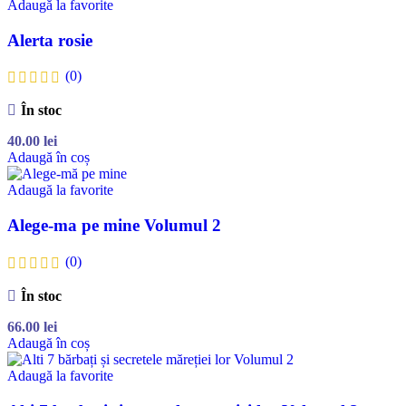
Adaugă la favorite
Alerta rosie
(0)
În stoc
40.00
lei
Adaugă în coș
Adaugă la favorite
Alege-ma pe mine Volumul 2
(0)
În stoc
66.00
lei
Adaugă în coș
Adaugă la favorite