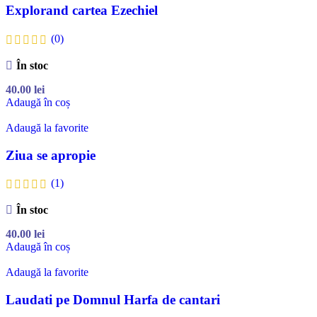
Explorand cartea Ezechiel
(0)
În stoc
40.00
lei
Adaugă în coș
Adaugă la favorite
Ziua se apropie
(1)
În stoc
40.00
lei
Adaugă în coș
Adaugă la favorite
Laudati pe Domnul Harfa de cantari