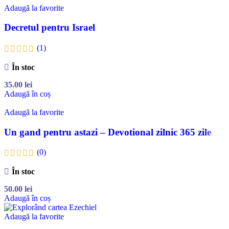
Adaugă la favorite
Decretul pentru Israel
(1)
În stoc
35.00
lei
Adaugă în coș
Adaugă la favorite
Un gand pentru astazi – Devotional zilnic 365 zile
(0)
În stoc
50.00
lei
Adaugă în coș
Adaugă la favorite