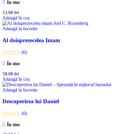
În stoc
13.00
lei
Adaugă în coș
Adaugă la favorite
Al doisprezecelea Imam
(0)
În stoc
58.00
lei
Adaugă în coș
Adaugă la favorite
Descoperirea lui Daniel
(0)
În stoc