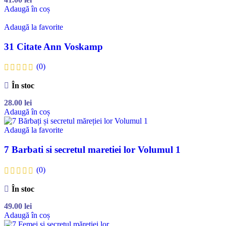
Adaugă în coș
Adaugă la favorite
31 Citate Ann Voskamp
(0)
În stoc
28.00
lei
Adaugă în coș
Adaugă la favorite
7 Barbati si secretul maretiei lor Volumul 1
(0)
În stoc
49.00
lei
Adaugă în coș