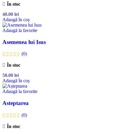
În stoc
40.00
lei
Adaugă în coș
Adaugă la favorite
Asemenea lui Isus
(0)
În stoc
50.00
lei
Adaugă în coș
Adaugă la favorite
Asteptarea
(0)
În stoc