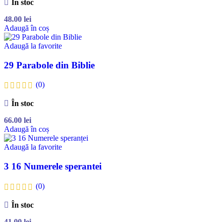
În stoc
48.00
lei
Adaugă în coș
Adaugă la favorite
29 Parabole din Biblie
(0)
În stoc
66.00
lei
Adaugă în coș
Adaugă la favorite
3 16 Numerele sperantei
(0)
În stoc
41.00
lei