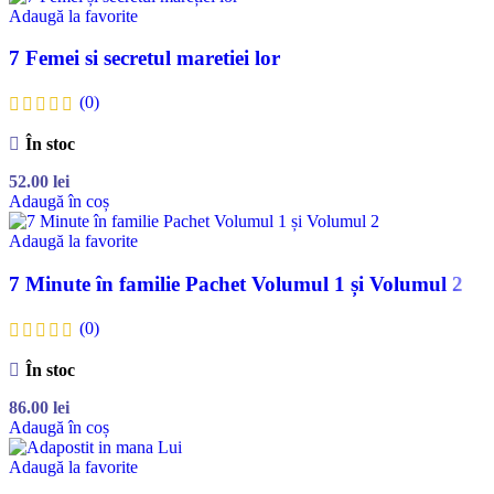
Adaugă la favorite
7 Femei si secretul maretiei lor
(0)
În stoc
52.00
lei
Adaugă în coș
Adaugă la favorite
7 Minute în familie Pachet Volumul 1 și Volumul 2
(0)
În stoc
86.00
lei
Adaugă în coș
Adaugă la favorite