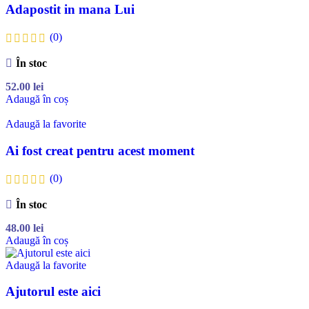
Adapostit in mana Lui
(0)
În stoc
52.00
lei
Adaugă în coș
Adaugă la favorite
Ai fost creat pentru acest moment
(0)
În stoc
48.00
lei
Adaugă în coș
Adaugă la favorite
Ajutorul este aici