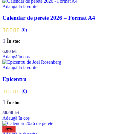
Adaugă la favorite
Calendar de perete 2026 – Format A4
(0)
În stoc
6.00
lei
Adaugă în coș
Adaugă la favorite
Epicentru
(0)
În stoc
50.00
lei
Adaugă în coș
-57%