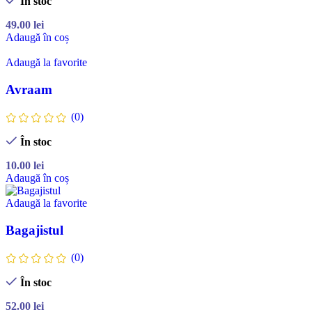
În stoc
49.00
lei
Adaugă în coș
Adaugă la favorite
Avraam
(0)
În stoc
10.00
lei
Adaugă în coș
Adaugă la favorite
Bagajistul
(0)
În stoc
52.00
lei