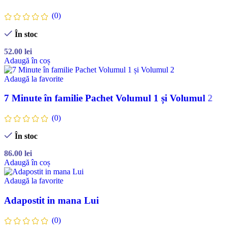
(0)
În stoc
52.00
lei
Adaugă în coș
Adaugă la favorite
7 Minute în familie Pachet Volumul 1 și Volumul 2
(0)
În stoc
86.00
lei
Adaugă în coș
Adaugă la favorite
Adapostit in mana Lui
(0)