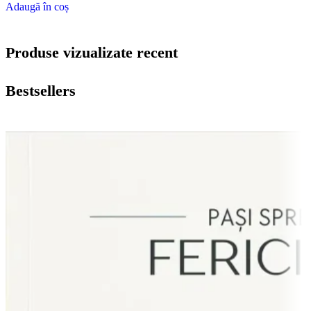
Adaugă în coș
Produse vizualizate recent
Bestsellers