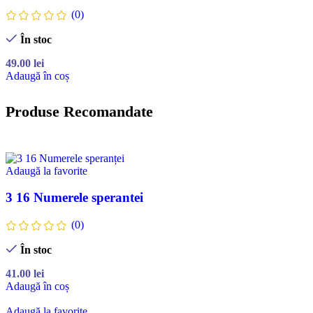
(0)
În stoc
49.00
lei
Adaugă în coș
Produse Recomandate
Adaugă la favorite
3 16 Numerele sperantei
(0)
În stoc
41.00
lei
Adaugă în coș
Adaugă la favorite