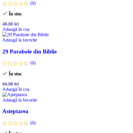
(0)
În stoc
48.00
lei
Adaugă în coș
Adaugă la favorite
29 Parabole din Biblie
(0)
În stoc
66.00
lei
Adaugă în coș
Adaugă la favorite
Asteptarea
(0)