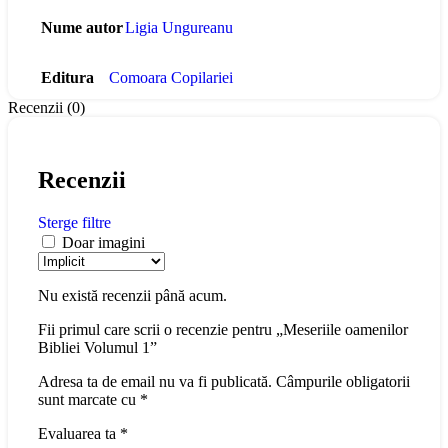
Nume autor
Ligia Ungureanu
Editura
Comoara Copilariei
Recenzii (0)
Recenzii
Sterge filtre
Doar imagini
Nu există recenzii până acum.
Fii primul care scrii o recenzie pentru „Meseriile oamenilor
Bibliei Volumul 1”
Adresa ta de email nu va fi publicată.
Câmpurile obligatorii
sunt marcate cu
*
Evaluarea ta
*