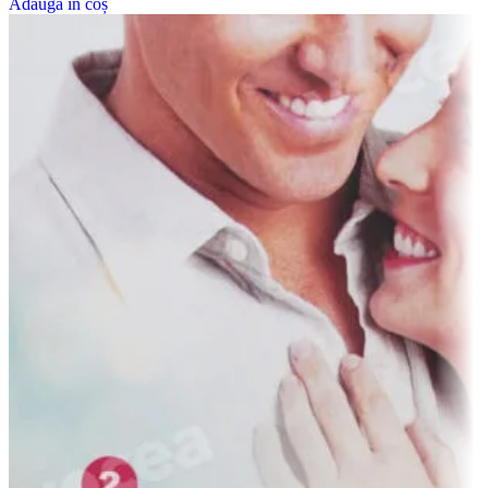
Adaugă în coș