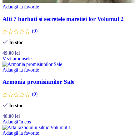
Adaugă la favorite
Alti 7 barbati si secretele maretiei lor Volumul 2
(0)
În stoc
49.00
lei
Vezi produsele
Adaugă la favorite
Armonia promisiunilor Sale
(0)
În stoc
48.00
lei
Adaugă în coș
Adaugă la favorite