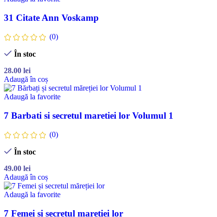
31 Citate Ann Voskamp
(0)
În stoc
28.00
lei
Adaugă în coș
Adaugă la favorite
7 Barbati si secretul maretiei lor Volumul 1
(0)
În stoc
49.00
lei
Adaugă în coș
Adaugă la favorite
7 Femei si secretul maretiei lor