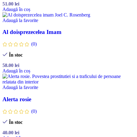
51.00
lei
Adaugă în coș
Adaugă la favorite
Al doisprezecelea Imam
(0)
În stoc
58.00
lei
Adaugă în coș
Adaugă la favorite
Alerta rosie
(0)
În stoc
40.00
lei