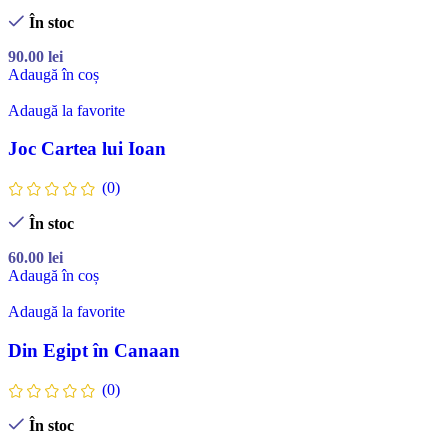
În stoc
90.00
lei
Adaugă în coș
Adaugă la favorite
Joc Cartea lui Ioan
(0)
În stoc
60.00
lei
Adaugă în coș
Adaugă la favorite
Din Egipt în Canaan
(0)
În stoc