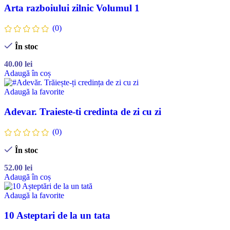
Arta razboiului zilnic Volumul 1
(0)
În stoc
40.00
lei
Adaugă în coș
Adaugă la favorite
Adevar. Traieste-ti credinta de zi cu zi
(0)
În stoc
52.00
lei
Adaugă în coș
Adaugă la favorite
10 Asteptari de la un tata