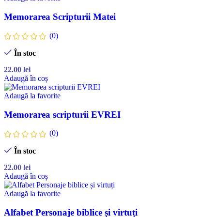
Memorarea Scripturii Matei
(0)
În stoc
22.00
lei
Adaugă în coș
Adaugă la favorite
Memorarea scripturii EVREI
(0)
În stoc
22.00
lei
Adaugă în coș
Adaugă la favorite
Alfabet Personaje biblice și virtuți