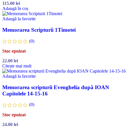
115.00
lei
Adaugă în coș
Adaugă la favorite
Memorarea Scripturii 1Timotei
(0)
Stoc epuizat
22.00
lei
Citește mai mult
Adaugă la favorite
Memorarea scripturii Evenghelia după IOAN
Capitolele 14-15-16
(0)
Stoc epuizat
24.00
lei