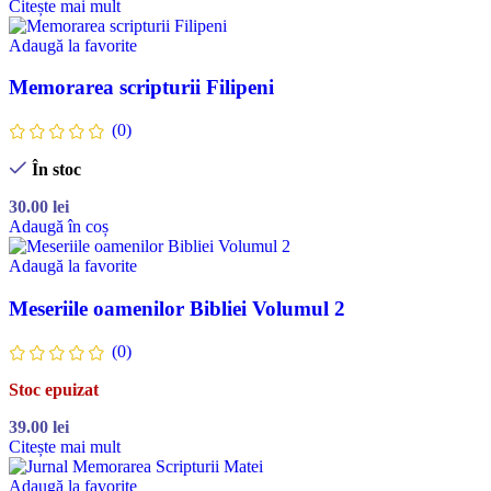
Citește mai mult
Adaugă la favorite
Memorarea scripturii Filipeni
(0)
În stoc
30.00
lei
Adaugă în coș
Adaugă la favorite
Meseriile oamenilor Bibliei Volumul 2
(0)
Stoc epuizat
39.00
lei
Citește mai mult
Adaugă la favorite