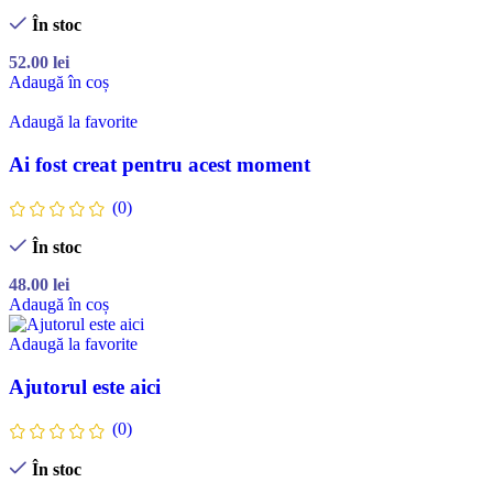
În stoc
52.00
lei
Adaugă în coș
Adaugă la favorite
Ai fost creat pentru acest moment
(0)
În stoc
48.00
lei
Adaugă în coș
Adaugă la favorite
Ajutorul este aici
(0)
În stoc