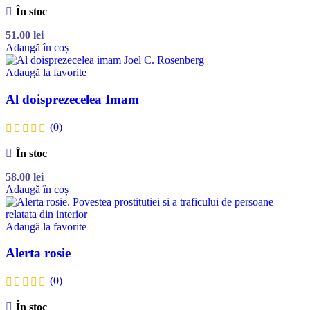
În stoc
51.00
lei
Adaugă în coș
Adaugă la favorite
Al doisprezecelea Imam
(0)
În stoc
58.00
lei
Adaugă în coș
Adaugă la favorite
Alerta rosie
(0)
În stoc