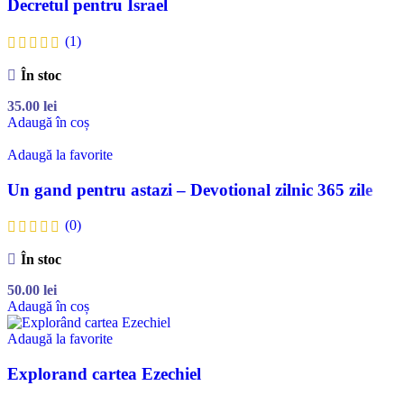
Decretul pentru Israel
(1)
În stoc
35.00
lei
Adaugă în coș
Adaugă la favorite
Un gand pentru astazi – Devotional zilnic 365 zile
(0)
În stoc
50.00
lei
Adaugă în coș
Adaugă la favorite
Explorand cartea Ezechiel