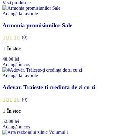
Vezi produsele
Adaugă la favorite
Armonia promisiunilor Sale
(0)
În stoc
48.00
lei
Adaugă în coș
Adaugă la favorite
Adevar. Traieste-ti credinta de zi cu zi
(0)
În stoc
52.00
lei
Adaugă în coș