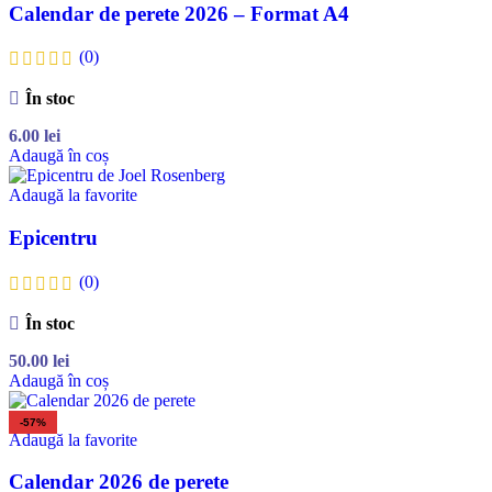
Calendar de perete 2026 – Format A4
(0)
În stoc
6.00
lei
Adaugă în coș
Adaugă la favorite
Epicentru
(0)
În stoc
50.00
lei
Adaugă în coș
-57%
Adaugă la favorite
Calendar 2026 de perete