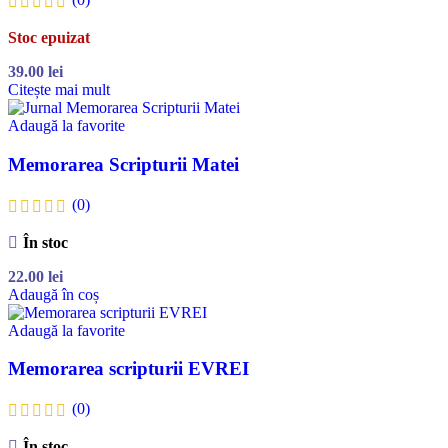
Stoc epuizat
39.00
lei
Citește mai mult
Adaugă la favorite
Memorarea Scripturii Matei
(0)
În stoc
22.00
lei
Adaugă în coș
Adaugă la favorite
Memorarea scripturii EVREI
(0)
În stoc