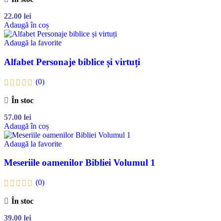
22.00
lei
Adaugă în coș
Adaugă la favorite
Alfabet Personaje biblice și virtuți
(0)
În stoc
57.00
lei
Adaugă în coș
Adaugă la favorite
Meseriile oamenilor Bibliei Volumul 1
(0)
În stoc
39.00
lei