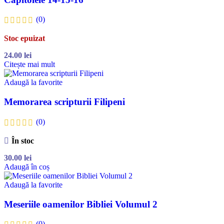
(0)
Stoc epuizat
24.00
lei
Citește mai mult
Adaugă la favorite
Memorarea scripturii Filipeni
(0)
În stoc
30.00
lei
Adaugă în coș
Adaugă la favorite
Meseriile oamenilor Bibliei Volumul 2
(0)