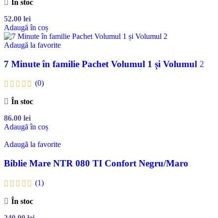
În stoc
52.00
lei
Adaugă în coș
Adaugă la favorite
7 Minute în familie Pachet Volumul 1 și Volumul 2
(0)
În stoc
86.00
lei
Adaugă în coș
Adaugă la favorite
Biblie Mare NTR 080 TI Confort Negru/Maro
(1)
În stoc
240.00
lei