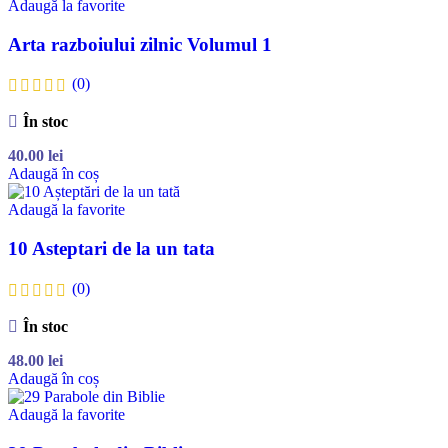
Adaugă la favorite
Arta razboiului zilnic Volumul 1
(0)
În stoc
40.00
lei
Adaugă în coș
Adaugă la favorite
10 Asteptari de la un tata
(0)
În stoc
48.00
lei
Adaugă în coș
Adaugă la favorite