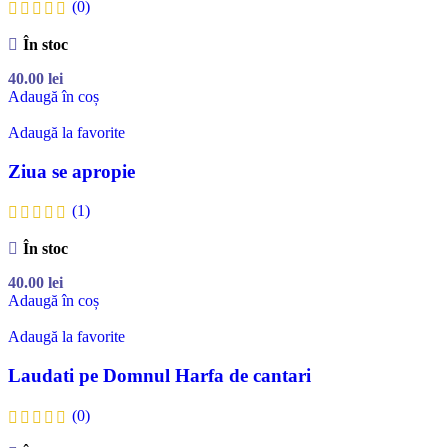
(0)
În stoc
40.00
lei
Adaugă în coș
Adaugă la favorite
Ziua se apropie
(1)
În stoc
40.00
lei
Adaugă în coș
Adaugă la favorite
Laudati pe Domnul Harfa de cantari
(0)