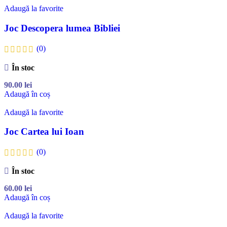
Adaugă la favorite
Joc Descopera lumea Bibliei
(0)
În stoc
90.00
lei
Adaugă în coș
Adaugă la favorite
Joc Cartea lui Ioan
(0)
În stoc
60.00
lei
Adaugă în coș
Adaugă la favorite