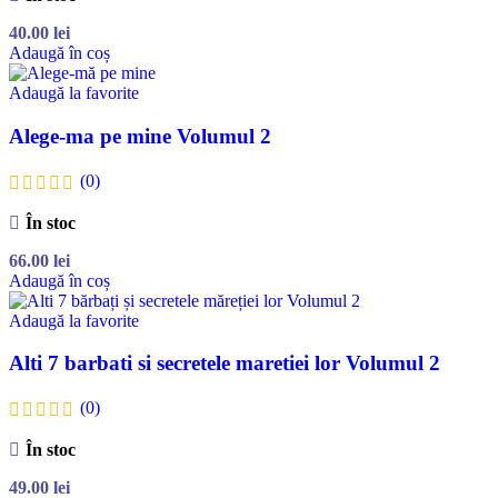
40.00
lei
Adaugă în coș
Adaugă la favorite
Alege-ma pe mine Volumul 2
(0)
În stoc
66.00
lei
Adaugă în coș
Adaugă la favorite
Alti 7 barbati si secretele maretiei lor Volumul 2
(0)
În stoc
49.00
lei