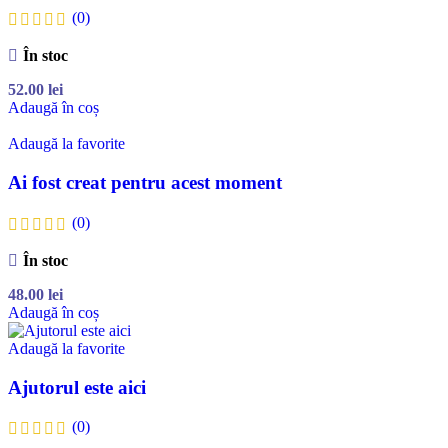
(0)
În stoc
52.00
lei
Adaugă în coș
Adaugă la favorite
Ai fost creat pentru acest moment
(0)
În stoc
48.00
lei
Adaugă în coș
Adaugă la favorite
Ajutorul este aici
(0)