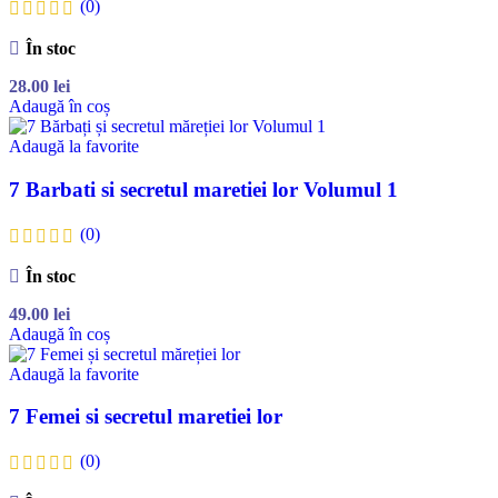
(0)
În stoc
28.00
lei
Adaugă în coș
Adaugă la favorite
7 Barbati si secretul maretiei lor Volumul 1
(0)
În stoc
49.00
lei
Adaugă în coș
Adaugă la favorite
7 Femei si secretul maretiei lor
(0)