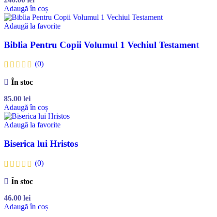
Adaugă în coș
Adaugă la favorite
Biblia Pentru Copii Volumul 1 Vechiul Testament
(0)
În stoc
85.00
lei
Adaugă în coș
Adaugă la favorite
Biserica lui Hristos
(0)
În stoc
46.00
lei
Adaugă în coș