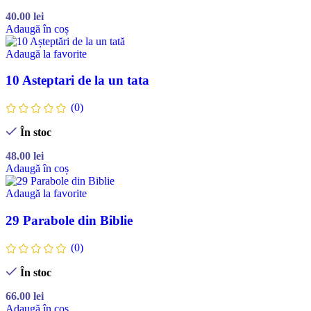
40.00
lei
Adaugă în coș
Adaugă la favorite
10 Asteptari de la un tata
(0)
În stoc
48.00
lei
Adaugă în coș
Adaugă la favorite
29 Parabole din Biblie
(0)
În stoc
66.00
lei
Adaugă în coș