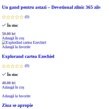
Un gand pentru astazi – Devotional zilnic 365 zile
(0)
În stoc
50.00
lei
Adaugă în coș
Adaugă la favorite
Explorand cartea Ezechiel
(0)
În stoc
40.00
lei
Adaugă în coș
Adaugă la favorite
Ziua se apropie