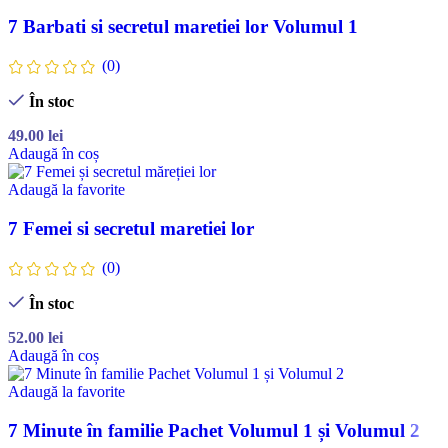
7 Barbati si secretul maretiei lor Volumul 1
(0)
În stoc
49.00
lei
Adaugă în coș
Adaugă la favorite
7 Femei si secretul maretiei lor
(0)
În stoc
52.00
lei
Adaugă în coș
Adaugă la favorite
7 Minute în familie Pachet Volumul 1 și Volumul 2