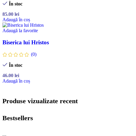
În stoc
85.00
lei
Adaugă în coș
Adaugă la favorite
Biserica lui Hristos
(0)
În stoc
46.00
lei
Adaugă în coș
Produse vizualizate recent
Bestsellers