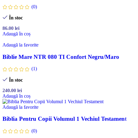
(0)
În stoc
86.00
lei
Adaugă în coș
Adaugă la favorite
Biblie Mare NTR 080 TI Confort Negru/Maro
(1)
În stoc
240.00
lei
Adaugă în coș
Adaugă la favorite
Biblia Pentru Copii Volumul 1 Vechiul Testament
(0)