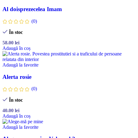
Al doisprezecelea Imam
(0)
În stoc
58.00
lei
Adaugă în coș
Adaugă la favorite
Alerta rosie
(0)
În stoc
40.00
lei
Adaugă în coș
Adaugă la favorite