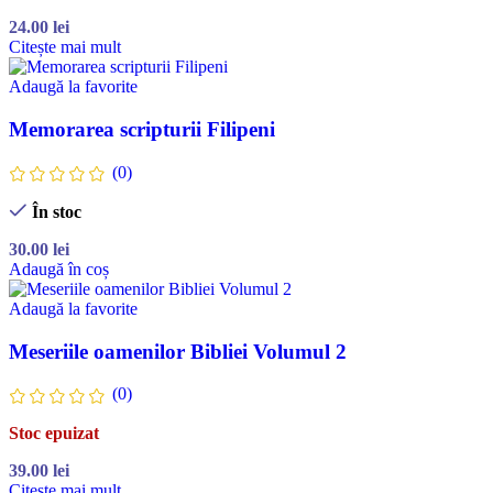
24.00
lei
Citește mai mult
Adaugă la favorite
Memorarea scripturii Filipeni
(0)
În stoc
30.00
lei
Adaugă în coș
Adaugă la favorite
Meseriile oamenilor Bibliei Volumul 2
(0)
Stoc epuizat
39.00
lei
Citește mai mult