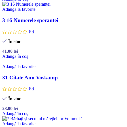
Adaugă la favorite
3 16 Numerele sperantei
(0)
În stoc
41.00
lei
Adaugă în coș
Adaugă la favorite
31 Citate Ann Voskamp
(0)
În stoc
28.00
lei
Adaugă în coș
Adaugă la favorite