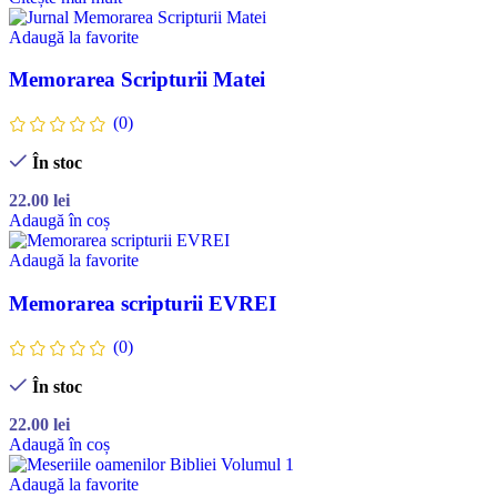
Adaugă la favorite
Memorarea Scripturii Matei
(0)
În stoc
22.00
lei
Adaugă în coș
Adaugă la favorite
Memorarea scripturii EVREI
(0)
În stoc
22.00
lei
Adaugă în coș
Adaugă la favorite