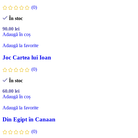
(0)
În stoc
90.00
lei
Adaugă în coș
Adaugă la favorite
Joc Cartea lui Ioan
(0)
În stoc
60.00
lei
Adaugă în coș
Adaugă la favorite
Din Egipt în Canaan
(0)