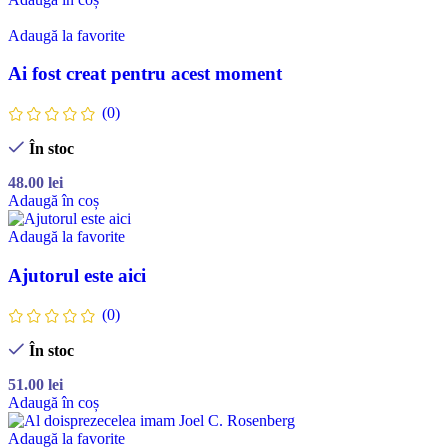
Adaugă la favorite
Ai fost creat pentru acest moment
(0)
În stoc
48.00
lei
Adaugă în coș
Adaugă la favorite
Ajutorul este aici
(0)
În stoc
51.00
lei
Adaugă în coș
Adaugă la favorite