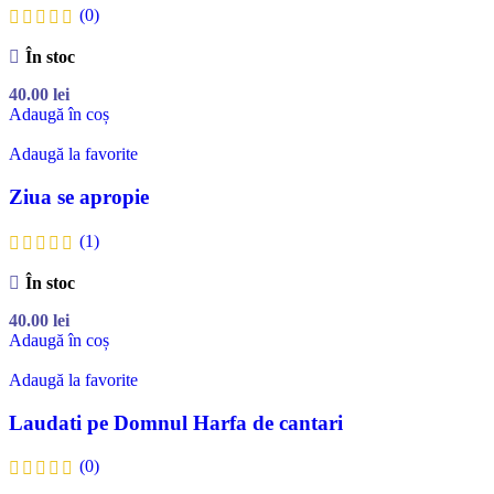
(0)
În stoc
40.00
lei
Adaugă în coș
Adaugă la favorite
Ziua se apropie
(1)
În stoc
40.00
lei
Adaugă în coș
Adaugă la favorite
Laudati pe Domnul Harfa de cantari
(0)