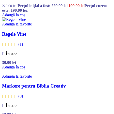
Prețul inițial a fost: 220.00 lei.
190.00
lei
Prețul curent
220.00
lei
este: 190.00 lei.
Adaugă în coș
Adaugă la favorite
Regele Vine
(1)
În stoc
30.00
lei
Adaugă în coș
Adaugă la favorite
Markere pentru Biblia Creativ
(0)
În stoc