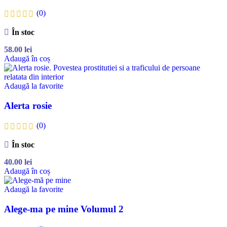
(0)
În stoc
58.00
lei
Adaugă în coș
Adaugă la favorite
Alerta rosie
(0)
În stoc
40.00
lei
Adaugă în coș
Adaugă la favorite
Alege-ma pe mine Volumul 2