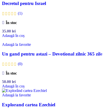
Decretul pentru Israel
(1)
În stoc
35.00
lei
Adaugă în coș
Adaugă la favorite
Un gand pentru astazi – Devotional zilnic 365 zile
(0)
În stoc
50.00
lei
Adaugă în coș
Adaugă la favorite
Explorand cartea Ezechiel