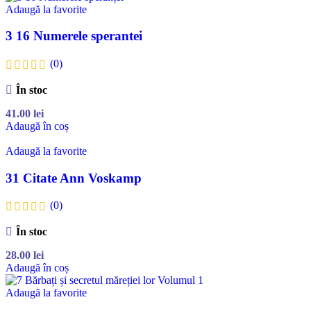
Adaugă la favorite
3 16 Numerele sperantei
(0)
În stoc
41.00
lei
Adaugă în coș
Adaugă la favorite
31 Citate Ann Voskamp
(0)
În stoc
28.00
lei
Adaugă în coș
Adaugă la favorite