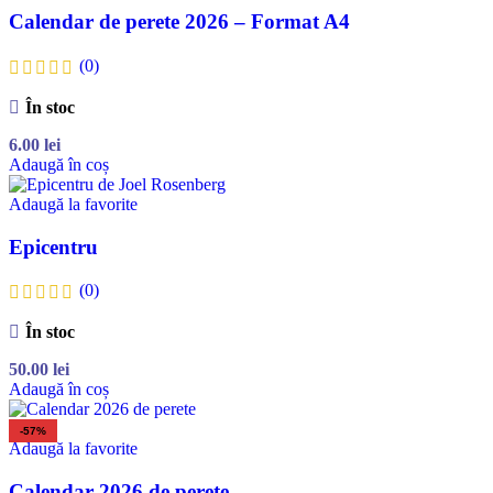
Calendar de perete 2026 – Format A4
(0)
În stoc
6.00
lei
Adaugă în coș
Adaugă la favorite
Epicentru
(0)
În stoc
50.00
lei
Adaugă în coș
-57%
Adaugă la favorite
Calendar 2026 de perete