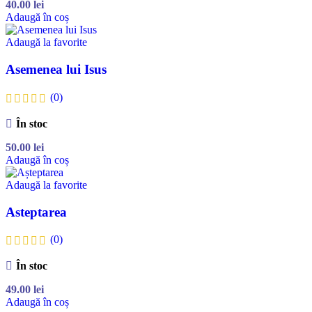
40.00
lei
Adaugă în coș
Adaugă la favorite
Asemenea lui Isus
(0)
În stoc
50.00
lei
Adaugă în coș
Adaugă la favorite
Asteptarea
(0)
În stoc
49.00
lei
Adaugă în coș