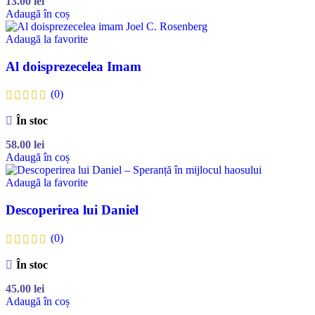
13.00
lei
Adaugă în coș
Adaugă la favorite
Al doisprezecelea Imam
(0)
În stoc
58.00
lei
Adaugă în coș
Adaugă la favorite
Descoperirea lui Daniel
(0)
În stoc
45.00
lei
Adaugă în coș