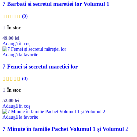
7 Barbati si secretul maretiei lor Volumul 1
(0)
În stoc
49.00
lei
Adaugă în coș
Adaugă la favorite
7 Femei si secretul maretiei lor
(0)
În stoc
52.00
lei
Adaugă în coș
Adaugă la favorite
7 Minute în familie Pachet Volumul 1 și Volumul 2