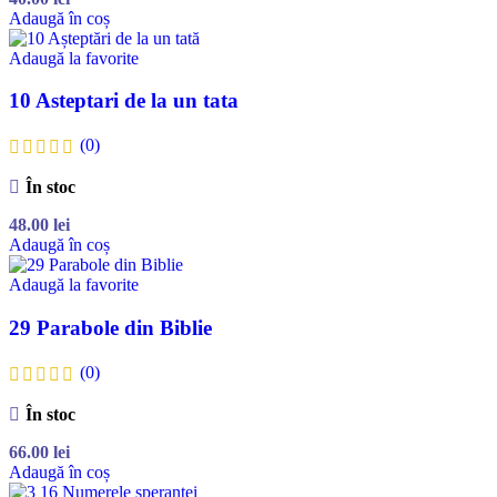
Adaugă în coș
Adaugă la favorite
10 Asteptari de la un tata
(0)
În stoc
48.00
lei
Adaugă în coș
Adaugă la favorite
29 Parabole din Biblie
(0)
În stoc
66.00
lei
Adaugă în coș