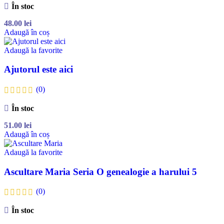
În stoc
48.00
lei
Adaugă în coș
Adaugă la favorite
Ajutorul este aici
(0)
În stoc
51.00
lei
Adaugă în coș
Adaugă la favorite
Ascultare Maria Seria O genealogie a harului 5
(0)
În stoc