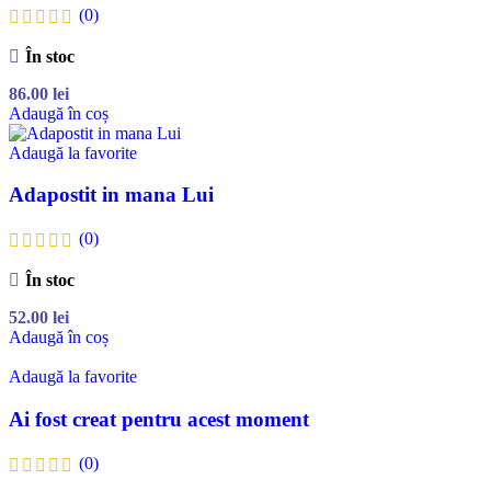
(0)
În stoc
86.00
lei
Adaugă în coș
Adaugă la favorite
Adapostit in mana Lui
(0)
În stoc
52.00
lei
Adaugă în coș
Adaugă la favorite
Ai fost creat pentru acest moment
(0)