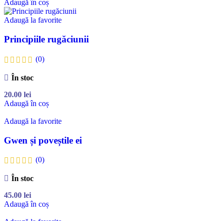
Adaugă în coș
Adaugă la favorite
Principiile rugăciunii
(0)
În stoc
20.00
lei
Adaugă în coș
Adaugă la favorite
Gwen și poveștile ei
(0)
În stoc
45.00
lei
Adaugă în coș