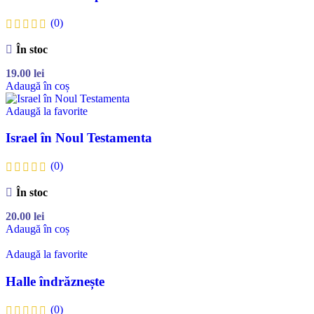
(0)
În stoc
19.00
lei
Adaugă în coș
Adaugă la favorite
Israel în Noul Testamenta
(0)
În stoc
20.00
lei
Adaugă în coș
Adaugă la favorite
Halle îndrăznește
(0)