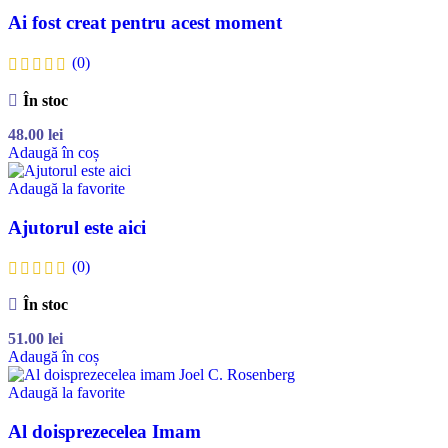
Ai fost creat pentru acest moment
(0)
În stoc
48.00
lei
Adaugă în coș
Adaugă la favorite
Ajutorul este aici
(0)
În stoc
51.00
lei
Adaugă în coș
Adaugă la favorite
Al doisprezecelea Imam