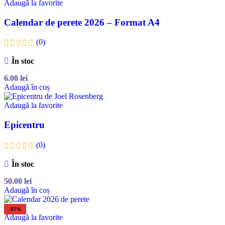
Adaugă la favorite
Calendar de perete 2026 – Format A4
(0)
În stoc
6.00
lei
Adaugă în coș
Adaugă la favorite
Epicentru
(0)
În stoc
50.00
lei
Adaugă în coș
-57%
Adaugă la favorite