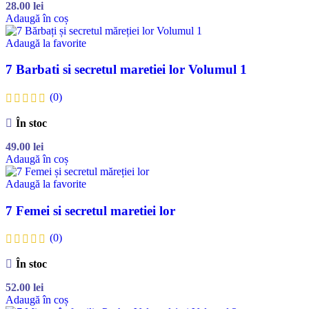
28.00
lei
Adaugă în coș
Adaugă la favorite
7 Barbati si secretul maretiei lor Volumul 1
(0)
În stoc
49.00
lei
Adaugă în coș
Adaugă la favorite
7 Femei si secretul maretiei lor
(0)
În stoc
52.00
lei
Adaugă în coș