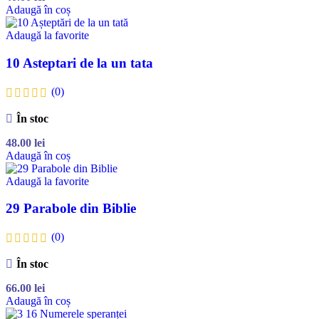
Adaugă în coș
Adaugă la favorite
10 Asteptari de la un tata
(0)
În stoc
48.00
lei
Adaugă în coș
Adaugă la favorite
29 Parabole din Biblie
(0)
În stoc
66.00
lei
Adaugă în coș