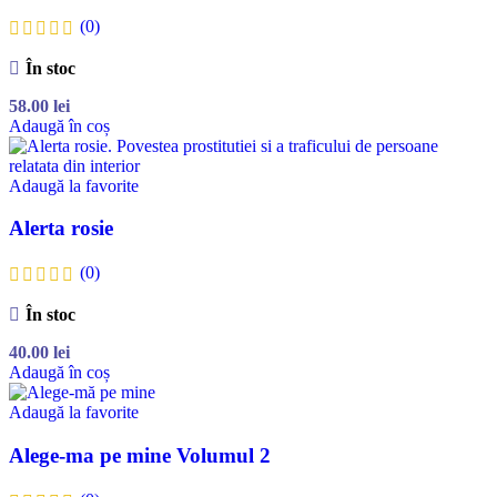
(0)
În stoc
58.00
lei
Adaugă în coș
Adaugă la favorite
Alerta rosie
(0)
În stoc
40.00
lei
Adaugă în coș
Adaugă la favorite
Alege-ma pe mine Volumul 2