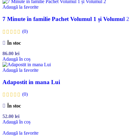
Adaugă la favorite
7 Minute în familie Pachet Volumul 1 și Volumul 2
(0)
În stoc
86.00
lei
Adaugă în coș
Adaugă la favorite
Adapostit in mana Lui
(0)
În stoc
52.00
lei
Adaugă în coș
Adaugă la favorite