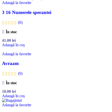
Adaugă la favorite
3 16 Numerele sperantei
(0)
În stoc
41.00
lei
Adaugă în coș
Adaugă la favorite
Avraam
(0)
În stoc
10.00
lei
Adaugă în coș
Adaugă la favorite