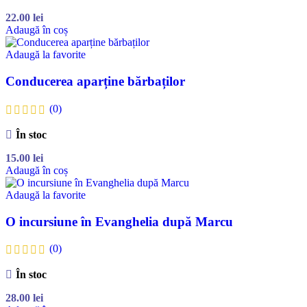
22.00
lei
Adaugă în coș
Adaugă la favorite
Conducerea aparține bărbaților
(0)
În stoc
15.00
lei
Adaugă în coș
Adaugă la favorite
O incursiune în Evanghelia după Marcu
(0)
În stoc
28.00
lei