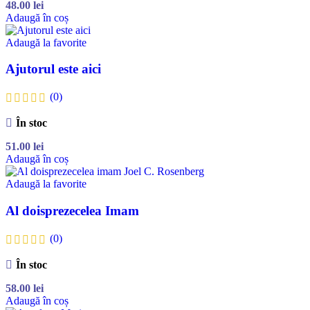
48.00
lei
Adaugă în coș
Adaugă la favorite
Ajutorul este aici
(0)
În stoc
51.00
lei
Adaugă în coș
Adaugă la favorite
Al doisprezecelea Imam
(0)
În stoc
58.00
lei
Adaugă în coș