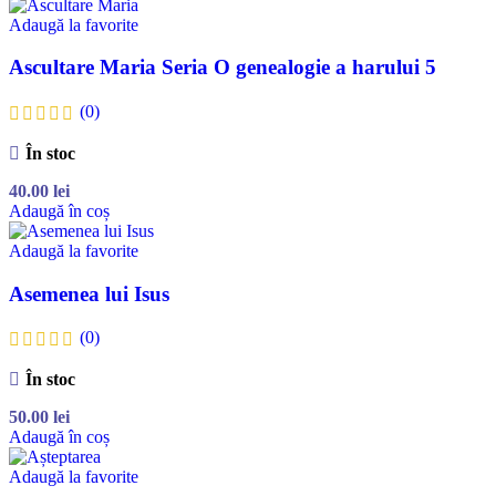
Adaugă la favorite
Ascultare Maria Seria O genealogie a harului 5
(0)
În stoc
40.00
lei
Adaugă în coș
Adaugă la favorite
Asemenea lui Isus
(0)
În stoc
50.00
lei
Adaugă în coș
Adaugă la favorite