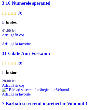
3 16 Numerele sperantei
(0)
În stoc
41.00
lei
Adaugă în coș
Adaugă la favorite
31 Citate Ann Voskamp
(0)
În stoc
28.00
lei
Adaugă în coș
Adaugă la favorite
7 Barbati si secretul maretiei lor Volumul 1