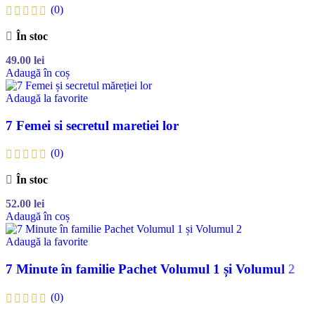
(0)
În stoc
49.00
lei
Adaugă în coș
Adaugă la favorite
7 Femei si secretul maretiei lor
(0)
În stoc
52.00
lei
Adaugă în coș
Adaugă la favorite
7 Minute în familie Pachet Volumul 1 și Volumul 2
(0)