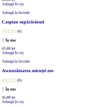
Adaugă în coș
Adaugă la favorite
Caspian supărăciosul
(0)
În stoc
45.00
lei
Adaugă în coș
Adaugă la favorite
Ascunzătoarea micuței zoe
(0)
În stoc
45.00
lei
Adaugă în coș