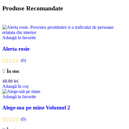
Produse Recomandate
Adaugă la favorite
Alerta rosie
(0)
În stoc
40.00
lei
Adaugă în coș
Adaugă la favorite
Alege-ma pe mine Volumul 2
(0)