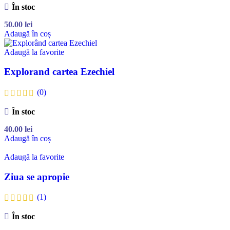
În stoc
50.00
lei
Adaugă în coș
Adaugă la favorite
Explorand cartea Ezechiel
(0)
În stoc
40.00
lei
Adaugă în coș
Adaugă la favorite
Ziua se apropie
(1)
În stoc