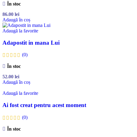
În stoc
86.00
lei
Adaugă în coș
Adaugă la favorite
Adapostit in mana Lui
(0)
În stoc
52.00
lei
Adaugă în coș
Adaugă la favorite
Ai fost creat pentru acest moment
(0)
În stoc