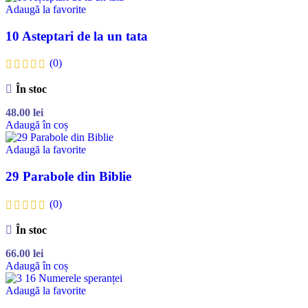
Adaugă la favorite
10 Asteptari de la un tata
(0)
În stoc
48.00
lei
Adaugă în coș
Adaugă la favorite
29 Parabole din Biblie
(0)
În stoc
66.00
lei
Adaugă în coș
Adaugă la favorite