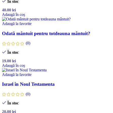
În stoc
40.00
lei
Adaugă în coș
Adaugă la favorite
Odată mântuit pentru totdeauna mântuit?
(0)
În stoc
19.00
lei
Adaugă în coș
Adaugă la favorite
Israel în Noul Testamenta
(0)
În stoc
20.00
lei