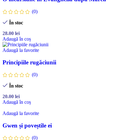
(0)
În stoc
28.00
lei
Adaugă în coș
Adaugă la favorite
Principiile rugăciunii
(0)
În stoc
20.00
lei
Adaugă în coș
Adaugă la favorite
Gwen și poveștile ei
(0)