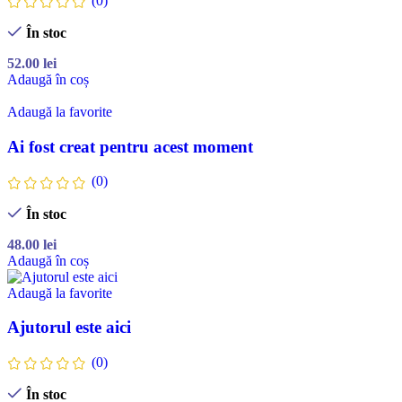
(0)
În stoc
52.00
lei
Adaugă în coș
Adaugă la favorite
Ai fost creat pentru acest moment
(0)
În stoc
48.00
lei
Adaugă în coș
Adaugă la favorite
Ajutorul este aici
(0)
În stoc