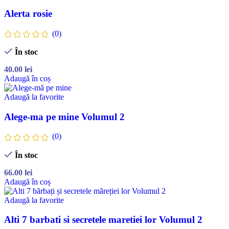
Alerta rosie
(0)
În stoc
40.00
lei
Adaugă în coș
Adaugă la favorite
Alege-ma pe mine Volumul 2
(0)
În stoc
66.00
lei
Adaugă în coș
Adaugă la favorite
Alti 7 barbati si secretele maretiei lor Volumul 2