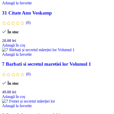
Adaugă la favorite
31 Citate Ann Voskamp
(0)
În stoc
28.00
lei
Adaugă în coș
Adaugă la favorite
7 Barbati si secretul maretiei lor Volumul 1
(0)
În stoc
49.00
lei
Adaugă în coș
Adaugă la favorite