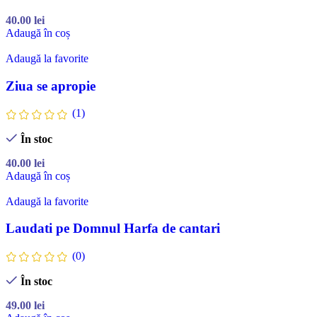
40.00
lei
Adaugă în coș
Adaugă la favorite
Ziua se apropie
(1)
În stoc
40.00
lei
Adaugă în coș
Adaugă la favorite
Laudati pe Domnul Harfa de cantari
(0)
În stoc
49.00
lei