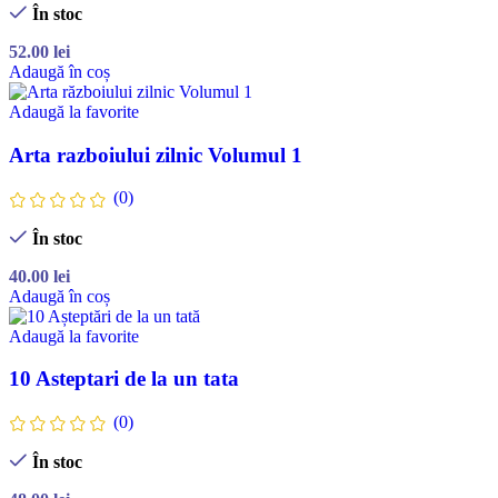
În stoc
52.00
lei
Adaugă în coș
Adaugă la favorite
Arta razboiului zilnic Volumul 1
(0)
În stoc
40.00
lei
Adaugă în coș
Adaugă la favorite
10 Asteptari de la un tata
(0)
În stoc