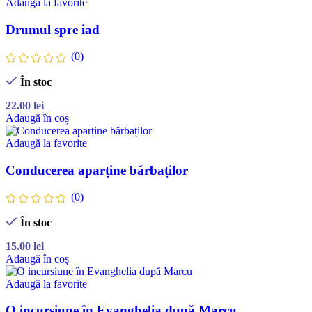
Adaugă la favorite
Drumul spre iad
(0)
În stoc
22.00
lei
Adaugă în coș
Adaugă la favorite
Conducerea aparține bărbaților
(0)
În stoc
15.00
lei
Adaugă în coș
Adaugă la favorite
O incursiune în Evanghelia după Marcu