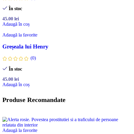
În stoc
45.00
lei
Adaugă în coș
Adaugă la favorite
Greșeala lui Henry
(0)
În stoc
45.00
lei
Adaugă în coș
Produse Recomandate
Adaugă la favorite