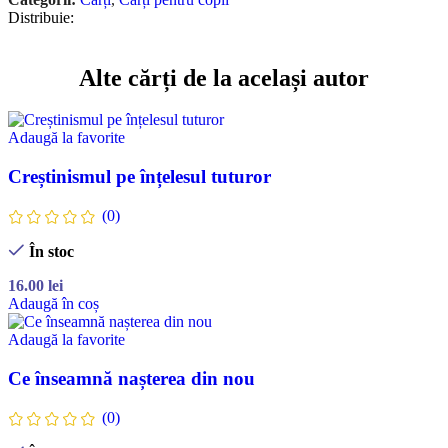
Distribuie:
Alte cărți de la același autor
Adaugă la favorite
Creștinismul pe înțelesul tuturor
(0)
În stoc
16.00
lei
Adaugă în coș
Adaugă la favorite
Ce înseamnă nașterea din nou
(0)