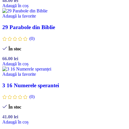
48.00
lei
Adaugă în coș
Adaugă la favorite
29 Parabole din Biblie
(0)
În stoc
66.00
lei
Adaugă în coș
Adaugă la favorite
3 16 Numerele sperantei
(0)
În stoc
41.00
lei
Adaugă în coș