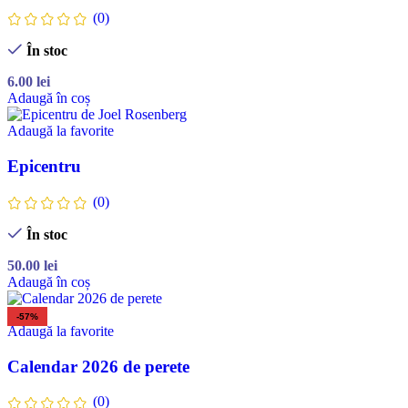
(0)
În stoc
6.00
lei
Adaugă în coș
Adaugă la favorite
Epicentru
(0)
În stoc
50.00
lei
Adaugă în coș
-57%
Adaugă la favorite
Calendar 2026 de perete
(0)