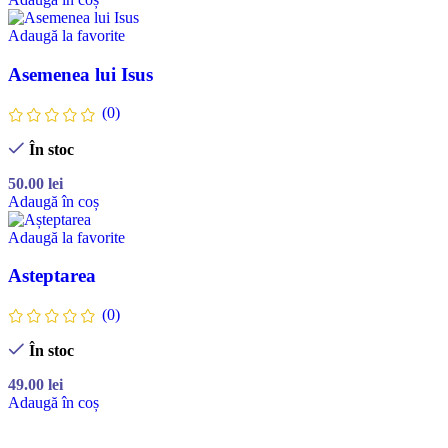
Adaugă la favorite
Asemenea lui Isus
(0)
În stoc
50.00
lei
Adaugă în coș
Adaugă la favorite
Asteptarea
(0)
În stoc
49.00
lei
Adaugă în coș