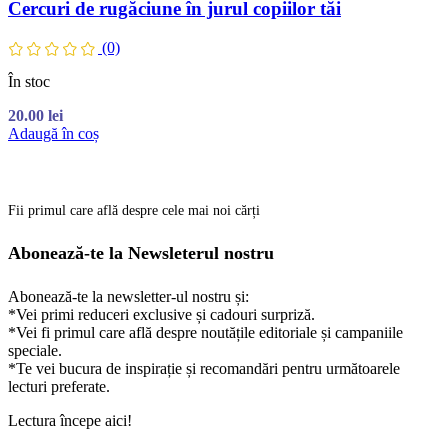
Cercuri de rugăciune în jurul copiilor tăi
(0)
În stoc
20.00
lei
Adaugă în coș
Fii primul care află despre cele mai noi cărți
Abonează-te la Newsleterul nostru
Abonează-te la newsletter-ul nostru și:
*Vei primi reduceri exclusive și cadouri surpriză.
*Vei fi primul care află despre noutățile editoriale și campaniile
speciale.
*Te vei bucura de inspirație și recomandări pentru următoarele
lecturi preferate.
Lectura începe aici!