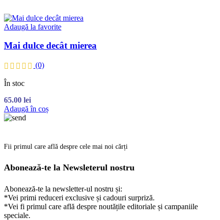
Adaugă la favorite
Mai dulce decât mierea
(0)
În stoc
65.00
lei
Adaugă în coș
Fii primul care află despre cele mai noi cărți
Abonează-te la Newsleterul nostru
Abonează-te la newsletter-ul nostru și:
*Vei primi reduceri exclusive și cadouri surpriză.
*Vei fi primul care află despre noutățile editoriale și campaniile
speciale.