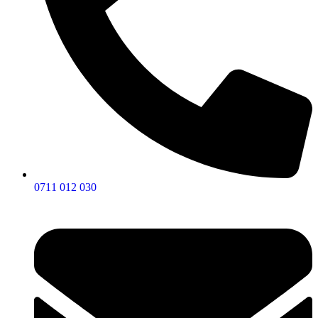
0711 012 030