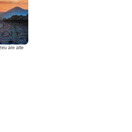
eu are alte