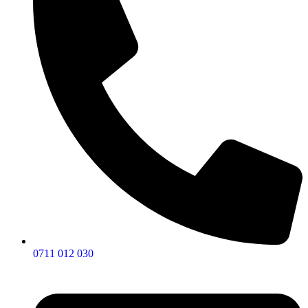
0711 012 030