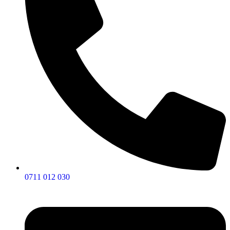
0711 012 030