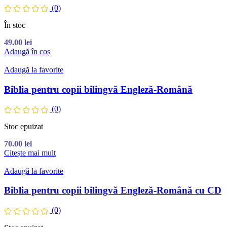
(0)
În stoc
49.00
lei
Adaugă în coș
Adaugă la favorite
Biblia pentru copii bilingvă Engleză-Română
(0)
Stoc epuizat
70.00
lei
Citește mai mult
Adaugă la favorite
Biblia pentru copii bilingvă Engleză-Română cu CD
(0)