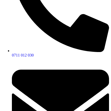
0711 012 030