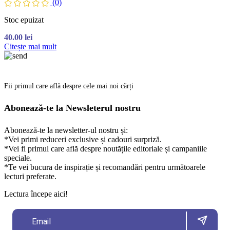
(0)
Stoc epuizat
40.00
lei
Citește mai mult
Fii primul care află despre cele mai noi cărți
Abonează-te la Newsleterul nostru
Abonează-te la newsletter-ul nostru și:
*Vei primi reduceri exclusive și cadouri surpriză.
*Vei fi primul care află despre noutățile editoriale și campaniile
speciale.
*Te vei bucura de inspirație și recomandări pentru următoarele
lecturi preferate.
Lectura începe aici!