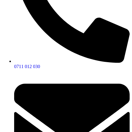
0711 012 030